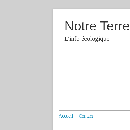
Notre Terre
L'info écologique
Accueil
Contact