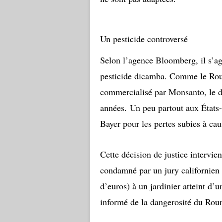
Un pesticide controversé
Selon l’agence Bloomberg, il s’ag
pesticide dicamba. Comme le Roun
commercialisé par Monsanto, le 
années. Un peu partout aux États-U
Bayer pour les pertes subies à ca
Cette décision de justice intervien
condamné par un jury californien 
d’euros) à un jardinier atteint d’
informé de la dangerosité du Ro