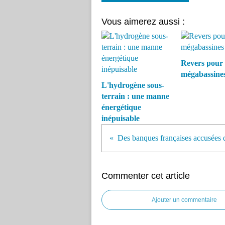
Vous aimerez aussi :
Revers pour 
mégabassine
L'hydrogène sous-
terrain : une manne
énergétique
inépuisable
Commenter cet article
Ajouter un commentaire