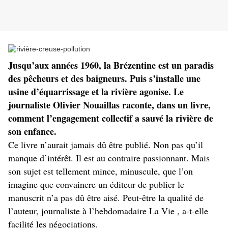
Jusqu’aux années 1960, la Brézentine est un paradis
des pêcheurs et des baigneurs. Puis s’installe une
usine d’équarrissage et la rivière agonise. Le
journaliste Olivier Nouaillas raconte, dans un livre,
comment l’engagement collectif a sauvé la rivière de
son enfance.
Ce livre n’aurait jamais dû être publié. Non pas qu’il
manque d’intérêt. Il est au contraire passionnant. Mais
son sujet est tellement mince, minuscule, que l’on
imagine que convaincre un éditeur de publier le
manuscrit n’a pas dû être aisé. Peut-être la qualité de
l’auteur, journaliste à l’hebdomadaire La Vie , a-t-elle
facilité les négociations.