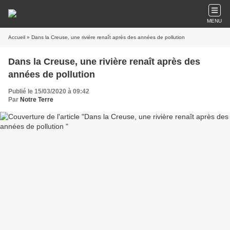
MENU
Accueil
» Dans la Creuse, une rivière renaît après des années de pollution
Dans la Creuse, une rivière renaît après des
années de pollution
Publié le 15/03/2020 à 09:42
Par
Notre Terre