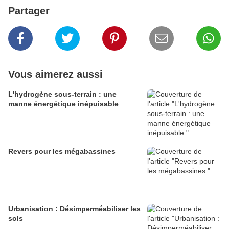
Partager
Vous aimerez aussi
L'hydrogène sous-terrain : une
manne énergétique inépuisable
Revers pour les mégabassines
Urbanisation : Désimperméabiliser les
sols