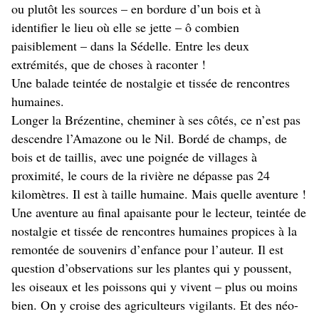
ou plutôt les sources – en bordure d’un bois et à
identifier le lieu où elle se jette – ô combien
paisiblement – dans la Sédelle. Entre les deux
extrémités, que de choses à raconter !
Une balade teintée de nostalgie et tissée de rencontres
humaines.
Longer la Brézentine, cheminer à ses côtés, ce n’est pas
descendre l’Amazone ou le Nil. Bordé de champs, de
bois et de taillis, avec une poignée de villages à
proximité, le cours de la rivière ne dépasse pas 24
kilomètres. Il est à taille humaine. Mais quelle aventure !
Une aventure au final apaisante pour le lecteur, teintée de
nostalgie et tissée de rencontres humaines propices à la
remontée de souvenirs d’enfance pour l’auteur. Il est
question d’observations sur les plantes qui y poussent,
les oiseaux et les poissons qui y vivent – plus ou moins
bien. On y croise des agriculteurs vigilants. Et des néo-