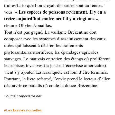
truites fario que l’on croyait disparues sont au rendez-
« Les espèces de poissons reviennent. Il y en a
vous.
treize aujourd’hui contre neuf il y a vingt ans »
,
résume Olivier Nouaillas.
Tout n’est pas gagné. La vaillante Brézentine doit
composer avec les systèmes d’assainissement des eaux
usées qui laissent à désirer, les traitements
phytosanitaires mortifères, les épandages agricoles
sauvages. Le mauvais entretien des étangs où prolifèrent
les espèces invasives (la jussie, l’écrevisse américaine)
vient s’y ajouter. La reconquête est loin d’être terminée.
Pourtant, le livre refermé, l’envie prend le lecteur d’aller
découvrir ce paradis où coule la douce Brézentine.
Source : reporterre.net
#Les bonnes nouvelles