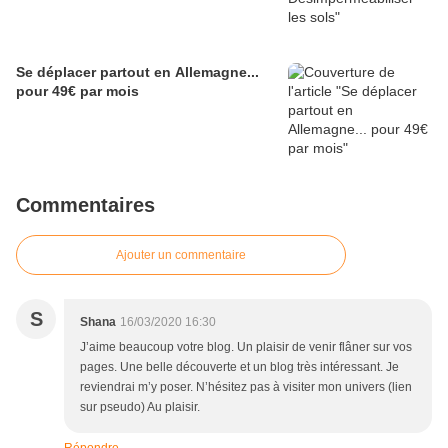
Se déplacer partout en Allemagne...
pour 49€ par mois
Commentaires
Ajouter un commentaire
S
Shana
16/03/2020 16:30
J’aime beaucoup votre blog. Un plaisir de venir flâner sur vos
pages. Une belle découverte et un blog très intéressant. Je
reviendrai m’y poser. N’hésitez pas à visiter mon univers (lien
sur pseudo) Au plaisir.