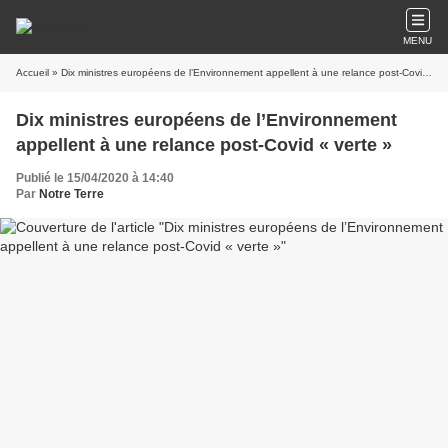
MENU
Accueil
» Dix ministres européens de l’Environnement appellent à une relance post-Covid « verte »
Dix ministres européens de l’Environnement
appellent à une relance post-Covid « verte »
Publié le 15/04/2020 à 14:40
Par
Notre Terre