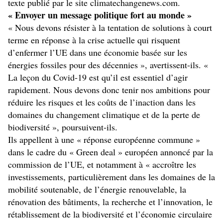
texte publié par le site climatechangenews.com.
« Envoyer un message politique fort au monde »
« Nous devons résister à la tentation de solutions à court
terme en réponse à la crise actuelle qui risquent
d’enfermer l’UE dans une économie basée sur les
énergies fossiles pour des décennies », avertissent-ils. «
La leçon du Covid-19 est qu’il est essentiel d’agir
rapidement. Nous devons donc tenir nos ambitions pour
réduire les risques et les coûts de l’inaction dans les
domaines du changement climatique et de la perte de
biodiversité », poursuivent-ils.
Ils appellent à une « réponse européenne commune »
dans le cadre du « Green deal » européen annoncé par la
commission de l’UE, et notamment à « accroître les
investissements, particulièrement dans les domaines de la
mobilité soutenable, de l’énergie renouvelable, la
rénovation des bâtiments, la recherche et l’innovation, le
rétablissement de la biodiversité et l’économie circulaire