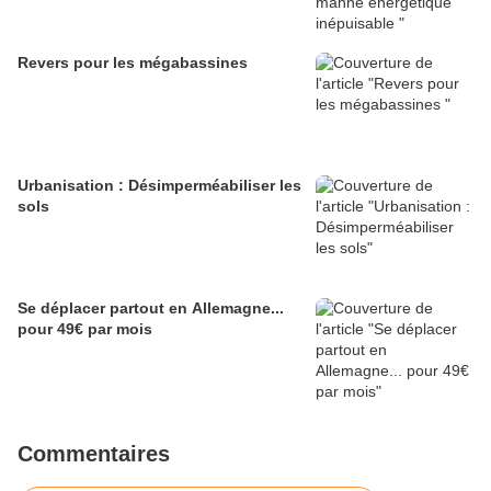
Revers pour les mégabassines
Urbanisation : Désimperméabiliser les
sols
Se déplacer partout en Allemagne...
pour 49€ par mois
Commentaires