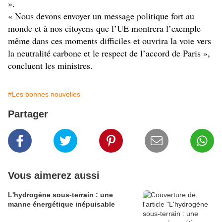
».
« Nous devons envoyer un message politique fort au
monde et à nos citoyens que l’UE montrera l’exemple
même dans ces moments difficiles et ouvrira la voie vers
la neutralité carbone et le respect de l’accord de Paris »,
concluent les ministres.
#Les bonnes nouvelles
Partager
Vous aimerez aussi
L'hydrogène sous-terrain : une
manne énergétique inépuisable