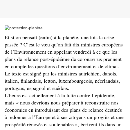
Et si on pensait (enfin) à la planète, une fois la crise
passée ? C’est le vœu qu’on fait dix ministres européens
de l’Environnement en appelant vendredi à ce que les
plans de relance post-épidémie de coronavirus prennent
en compte les questions d’environnement et de climat.
Le texte est signé par les ministres autrichien, danois,
italien, finlandais, letton, luxembourgeois, néerlandais,
portugais, espagnol et suédois.
L’heure est actuellement à la lutte contre l’épidémie,
mais « nous devrions nous préparer à reconstruire nos
économies en introduisant des plans de relance destinés
à redonner à l’Europe et à ses citoyens un progrès et une
prospérité rénovés et soutenables », écrivent-ils dans un