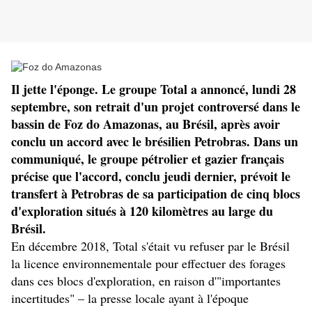
Il jette l'éponge. Le groupe Total a annoncé, lundi 28
septembre, son retrait d'un projet controversé dans le
bassin de Foz do Amazonas, au Brésil, après avoir
conclu un accord avec le brésilien Petrobras. Dans un
communiqué, le groupe pétrolier et gazier français
précise que l'accord, conclu jeudi dernier, prévoit le
transfert à Petrobras de sa participation de cinq blocs
d'exploration situés à 120 kilomètres au large du
Brésil.
En décembre 2018, Total s'était vu refuser par le Brésil
la licence environnementale pour effectuer des forages
dans ces blocs d'exploration, en raison d'"importantes
incertitudes" – la presse locale ayant à l'époque