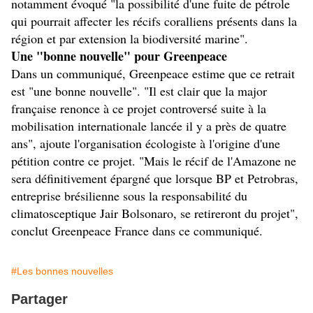
notamment évoqué "la possibilité d'une fuite de pétrole
qui pourrait affecter les récifs coralliens présents dans la
région et par extension la biodiversité marine".
Une "bonne nouvelle" pour Greenpeace
Dans un communiqué, Greenpeace estime que ce retrait
est "une bonne nouvelle". "Il est clair que la major
française renonce à ce projet controversé suite à la
mobilisation internationale lancée il y a près de quatre
ans", ajoute l'organisation écologiste à l'origine d'une
pétition contre ce projet. "Mais le récif de l'Amazone ne
sera définitivement épargné que lorsque BP et Petrobras,
entreprise brésilienne sous la responsabilité du
climatosceptique Jair Bolsonaro, se retireront du projet",
conclut Greenpeace France dans ce communiqué.
#Les bonnes nouvelles
Partager