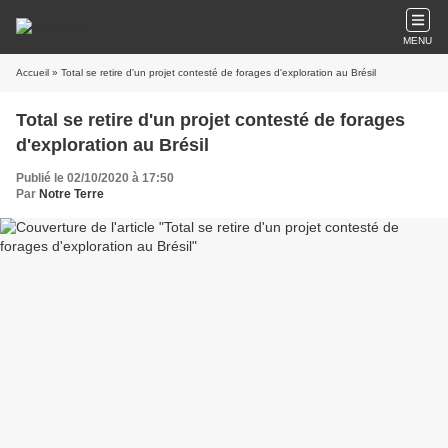
MENU
Accueil
» Total se retire d'un projet contesté de forages d'exploration au Brésil
Total se retire d'un projet contesté de forages
d'exploration au Brésil
Publié le 02/10/2020 à 17:50
Par
Notre Terre