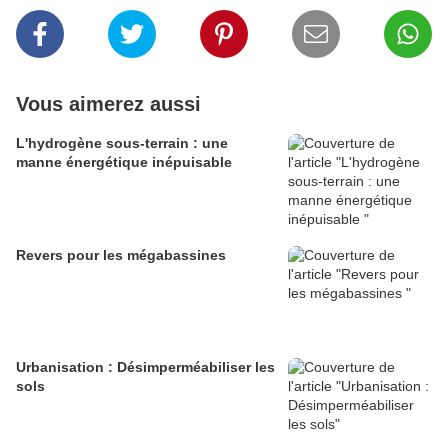
Vous aimerez aussi
L'hydrogène sous-terrain : une
manne énergétique inépuisable
Revers pour les mégabassines
Urbanisation : Désimperméabiliser les
sols