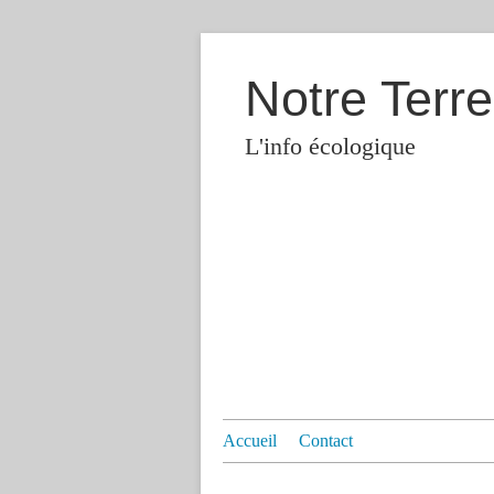
Notre Terre
L'info écologique
Accueil
Contact