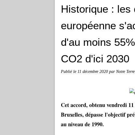
Historique : les
européenne s'ac
d'au moins 55%
CO2 d'ici 2030
Publié le
11 décembre 2020
par Notre Terre
Cet accord, obtenu vendredi 11 
Bruxelles, dépasse l'objectif pr
au niveau de 1990.