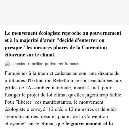
Le mouvement écologiste reproche au gouvernement
et à la majorité d'avoir "décidé d'enterrer ou
presque" les mesures phares de la Convention
citoyenne sur le climat.
Fumigènes à la main et cadenas au cou, une dizaine de
militantes d'Extinction Rebellion se sont enchaînées aux
grilles de l'Assemblée nationale, mardi 4 mai, pour
fustiger le projet de loi climat qu'elles jugent trop faible.
Pour "libérer" ces manifestantes, le mouvement
écologiste a envoyé "12 clés à 12 ministres et députés,
symbolisant des mesures phares de la Convention
le gouvernement et la
citoyenne" sur le climat, que