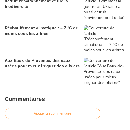
détruit l'environnement et tué la
biodiversité
Réchauffement climatique : – 7 °C de
moins sous les arbres
Aux Baux-de-Provence, des eaux
usées pour mieux irriguer des oliviers
Commentaires
Ajouter un commentaire