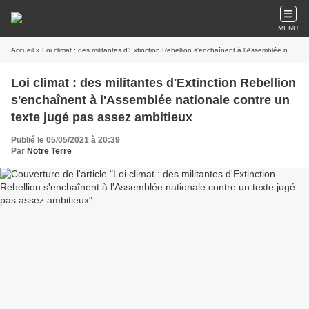
MENU
Accueil
» Loi climat : des militantes d'Extinction Rebellion s'enchaînent à l'Assemblée nationale contre un texte jugé pas assez ambitieux
Loi climat : des militantes d'Extinction Rebellion
s'enchaînent à l'Assemblée nationale contre un
texte jugé pas assez ambitieux
Publié le 05/05/2021 à 20:39
Par
Notre Terre