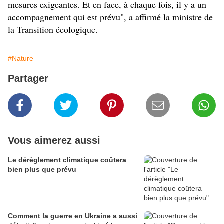
mesures exigeantes. Et en face, à chaque fois, il y a un
accompagnement qui est prévu", a affirmé la ministre de
la Transition écologique.
#Nature
Partager
Vous aimerez aussi
Le dérèglement climatique coûtera
bien plus que prévu
Comment la guerre en Ukraine a aussi