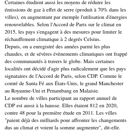
Certaines étudient aussi les moyens de réduire les
émissions de gaz à effet de serre (produit à 70% dans les
villes), en augmentant par exemple l'utilisation d'énergies
renouvelables. Selon l'Accord de Paris sur le climat en
2015, les pays s'engagent à des mesures pour limiter le
réchauffement climatique à 2 degrés Celsius.
Depuis, on a enregistré des années parmi les plus
chaudes, et de sévères évènements climatiques ont frappé
des communautés à travers le globe. Mais certaines
localités ont décidé d'agir plus radicalement que les pays
signataires de l'Accord de Paris, selon CDP. Comme le
comté de Santa Fé aux États-Unis, le grand Manchester
au Royaume-Uni et Penambang en Malaisie.
Le nombre de villes participant au rapport annuel de
CDP est aussi à la hausse. Elles étaient 812 en 2020,
contre 48 pour la première étude en 2011. Les villes
"paient déjà des milliards pour affronter les changements
dus au climat et voient la somme augmenter", dit-elle.