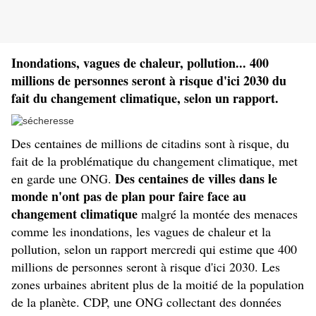
Inondations, vagues de chaleur, pollution... 400
millions de personnes seront à risque d'ici 2030 du
fait du changement climatique, selon un rapport.
Des centaines de millions de citadins sont à risque, du
fait de
la problématique du changement climatique, met
Des centaines de villes dans le
en garde une ONG.
monde n'ont pas de plan pour faire face au
changement climatique
malgré la montée des menaces
comme les inondations, les vagues de chaleur et la
pollution, selon un rapport mercredi qui estime que 400
millions de personnes seront à risque d'ici 2030. Les
zones urbaines abritent plus de la moitié de la population
de la planète. CDP, une ONG collectant des données