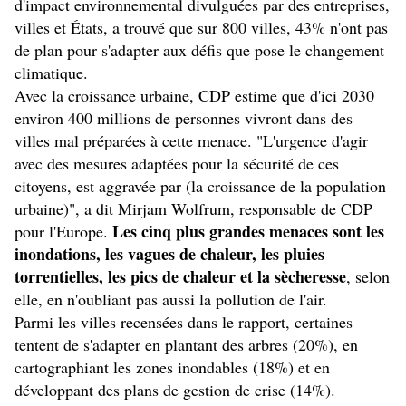
d'impact environnemental divulguées par des entreprises,
villes et États, a trouvé que sur 800 villes, 43% n'ont pas
de plan pour s'adapter aux défis que pose le changement
climatique.
Avec la croissance urbaine, CDP estime que d'ici 2030
environ 400 millions de personnes vivront dans des
villes mal préparées à cette menace. "L'urgence d'agir
avec des mesures adaptées pour la sécurité de ces
citoyens, est aggravée par (la croissance de la population
urbaine)", a dit Mirjam Wolfrum, responsable de CDP
Les cinq plus grandes menaces sont les
pour l'Europe.
inondations, les vagues de chaleur, les pluies
torrentielles, les pics de chaleur et la sècheresse
, selon
elle, en n'oubliant pas aussi la pollution de l'air.
Parmi les villes recensées dans le rapport, certaines
tentent de s'adapter en plantant des arbres (20%), en
cartographiant les zones inondables (18%) et en
développant des plans de gestion de crise (14%).