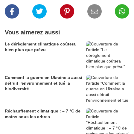
Vous aimerez aussi
Le dérèglement climatique coûtera
bien plus que prévu
Comment la guerre en Ukraine a aussi
détruit l'environnement et tué la
biodiversité
Réchauffement climatique : – 7 °C de
moins sous les arbres