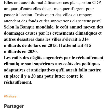
Elles ont aussi du mal à financer ces plans, selon CDP,
un quart d'entre elles disant manquer d'argent pour
passer à l'action. Trois-quart des villes du rapport
attendent des fonds et des innovations du secteur privé.
Selon la Banque mondiale, le coût annuel moyen des
dommages causés par les évènements climatiques et
autres désastres dans les villes s'élevait à 314
milliards de dollars en 2015. Il atteindrait 415
milliards en 2030.
Les coûts des dégâts engendrés par le réchauffement
climatique sont supérieurs aux coûts des politiques
adaptatives et anticipatives qu'il aurait fallu mettre
en place il y a 20 ans pour lutter contre le
réchauffement.
#Nature
Partager