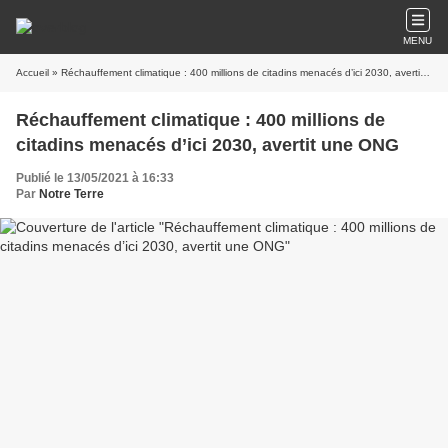
MENU
Accueil
» Réchauffement climatique : 400 millions de citadins menacés d’ici 2030, avertit une ONG
Réchauffement climatique : 400 millions de
citadins menacés d’ici 2030, avertit une ONG
Publié le 13/05/2021 à 16:33
Par
Notre Terre