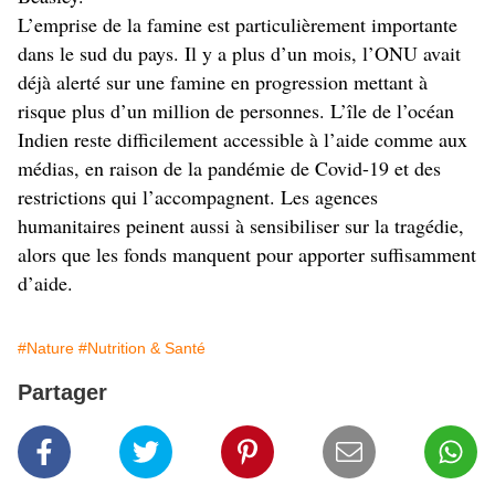
L’emprise de la famine est particulièrement importante
dans le sud du pays. Il y a plus d’un mois, l’ONU avait
déjà alerté sur une famine en progression mettant à
risque plus d’un million de personnes. L’île de l’océan
Indien reste difficilement accessible à l’aide comme aux
médias, en raison de la pandémie de Covid-19 et des
restrictions qui l’accompagnent. Les agences
humanitaires peinent aussi à sensibiliser sur la tragédie,
alors que les fonds manquent pour apporter suffisamment
d’aide.
#Nature
#Nutrition & Santé
Partager