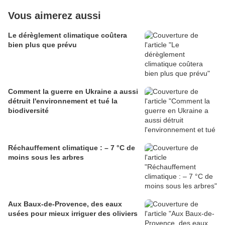
Vous aimerez aussi
Le dérèglement climatique coûtera
bien plus que prévu
Comment la guerre en Ukraine a aussi
détruit l'environnement et tué la
biodiversité
Réchauffement climatique : – 7 °C de
moins sous les arbres
Aux Baux-de-Provence, des eaux
usées pour mieux irriguer des oliviers