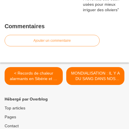
Commentaires
Ajouter un commentaire
< Records de chaleur
MONDIALISATION : IL Y A
alarmants en Sibérie et au
DU SANG DANS NOS
Canada
SMARTPHONES >
Hébergé par Overblog
Top articles
Pages
Contact