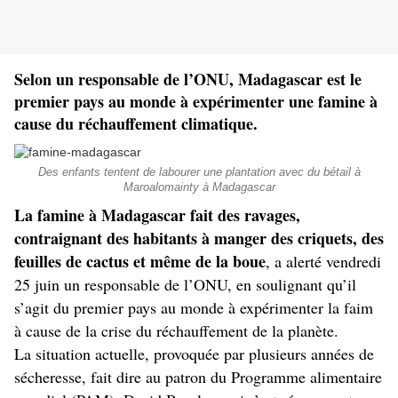
Selon un responsable de l’ONU, Madagascar est le
premier pays au monde à expérimenter une famine à
cause du réchauffement climatique.
Des enfants tentent de labourer une plantation avec du bétail à
Maroalomainty à Madagascar
La famine à Madagascar fait des ravages,
contraignant des habitants à manger des criquets, des
feuilles de cactus et même de la boue
, a alerté vendredi
25 juin un responsable de l’ONU, en soulignant qu’il
s’agit du premier pays au monde à expérimenter la faim
à cause de la crise du réchauffement de la planète.
La situation actuelle, provoquée par plusieurs années de
sécheresse, fait dire au patron du Programme alimentaire