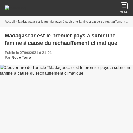
MENU
Accueil
» Madagascar est le premier pays à subir une famine à cause du réchauffement climatique
Madagascar est le premier pays à subir une
famine à cause du réchauffement climatique
Publié le 27/06/2021 à 21:04
Par
Notre Terre