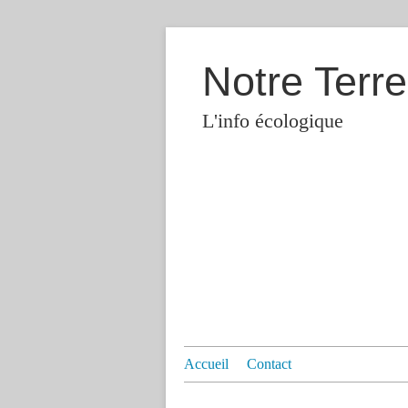
Notre Terre
L'info écologique
Accueil
Contact