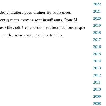
2022
2021
des chalutiers pour drainer les substances
2020
ment que ces moyens sont insuffisants. Pour M.
2019
es villes côtières coordonnent leurs actions et que
2018
r par les usines soient mieux traitées.
2017
2016
2015
2014
2013
2012
2011
2010
2009
2008