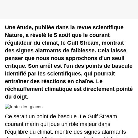
Une étude, publiée dans la revue scientifique
Nature, a révélé le 5 août que le courant
régulateur du climat, le Gulf Stream, montrait
des signes alarmants de faiblesse. Cela laisse
penser que nous nous approchons d'un seuil
critique. Son arrêt est l'un des points de bascule
identifié par les scientifiques, qui pourrait
entraîner des réactions en chaîne. Le
réchauffement climatique est directement pointé
du doigt.
Ce serait un point de bascule. Le Gulf Stream,
courant marin qui joue un rôle majeur dans
l'équilibre du climat, montre des signes alarmants