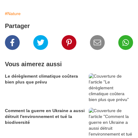
#Nature
Partager
Vous aimerez aussi
Le dérèglement climatique coûtera
bien plus que prévu
Comment la guerre en Ukraine a aussi
détruit l'environnement et tué la
biodiversité