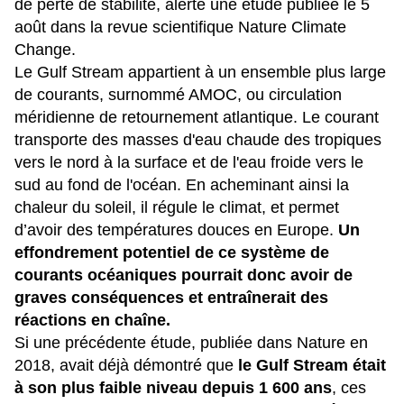
de perte de stabilité, alerte une étude publiée le 5
août dans la revue scientifique Nature Climate
Change.
Le Gulf Stream appartient à un ensemble plus large
de courants, surnommé AMOC, ou circulation
méridienne de retournement atlantique. Le courant
transporte des masses d'eau chaude des tropiques
vers le nord à la surface et de l'eau froide vers le
sud au fond de l'océan. En acheminant ainsi la
chaleur du soleil, il régule le climat, et permet
d’avoir des températures douces en Europe.
Un
effondrement potentiel de ce système de
courants océaniques pourrait donc avoir de
graves conséquences et entraînerait des
réactions en chaîne.
Si une précédente étude, publiée dans Nature en
2018, avait déjà démontré que
le Gulf Stream était
à son plus faible niveau depuis 1 600 ans
, ces