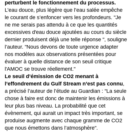
perturbent le fonctionnement du processus.
L’eau douce, plus légère que l’eau salée empêche
le courant de s’enfoncer vers les profondeurs. "Je
ne me serais pas attendu à ce que les quantités
excessives d'eau douce ajoutées au cours du siècle
dernier produisent déjà une telle réponse ", souligne
l’auteur. "Nous devons de toute urgence adapter
nos modèles aux observations présentées pour
évaluer à quelle distance de son seuil critique
l'AMOC se trouve réellement."
Le seuil d’émission de CO2 menant à
l’effondrement du Gulf Stream n’est pas connu
,
a précisé l’auteur de l’étude au Guardian : "La seule
chose à faire est donc de maintenir les émissions à
leur plus bas niveau. La probabilité que cet
évènement, qui aurait un impact très important, se
produise augmente avec chaque gramme de CO2
que nous émettons dans l’atmosphère".