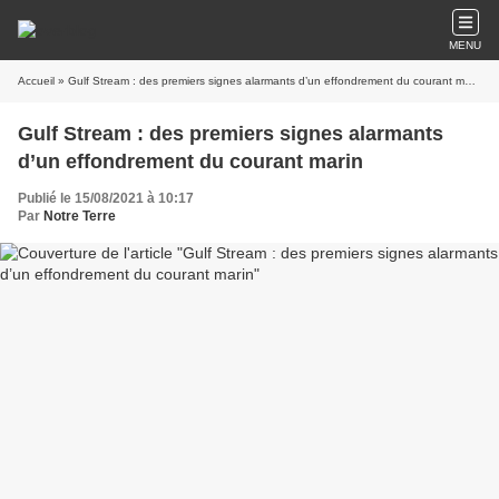
MENU
Accueil
» Gulf Stream : des premiers signes alarmants d’un effondrement du courant marin
Gulf Stream : des premiers signes alarmants
d’un effondrement du courant marin
Publié le 15/08/2021 à 10:17
Par
Notre Terre