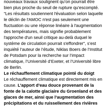
nouveaux travaux soulignent qu’on pourrait être
bien plus proche du seuil de rupture qu’escompté.
"Les résultats soutiennent l'évaluation selon laquelle
le déclin de l'AMOC n'est pas seulement une
fluctuation ou une réponse linéaire à l'augmentation
des températures, mais signifie probablement
l'approche d'un seuil critique au-delà duquel le
système de circulation pourrait s'effondrer", s’est
inquiété l’auteur de l’étude, Niklas Boers de l’Institut
de Potsdam pour la recherche sur l’impact
climatique, l’Université d’Exeter, et l’Université libre
de Berlin.
Le réchauffement climatique pointé du doigt
Le réchauffement climatique est directement mis en
cause.
L’apport d’eau douce provenant de la
fonte de la calotte glaciaire du Groenland et des
glaces de mer, ainsi que l’augmentation des
précipitations et du ruissellement des rivières