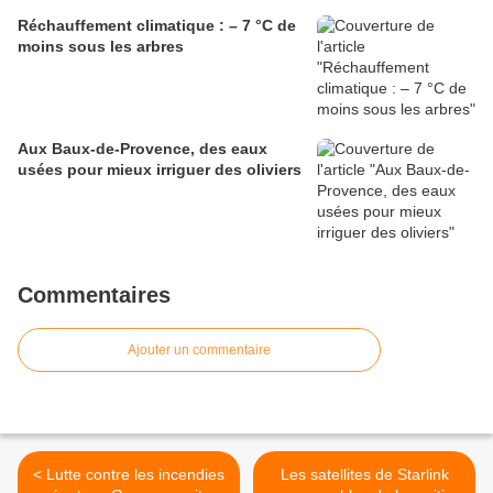
Réchauffement climatique : – 7 °C de
moins sous les arbres
Aux Baux-de-Provence, des eaux
usées pour mieux irriguer des oliviers
Commentaires
Ajouter un commentaire
< Lutte contre les incendies
Les satellites de Starlink