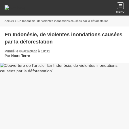
MENU
Accueil
» En Indonésie, de violentes inondations causées par la déforestation
En Indonésie, de violentes inondations causées
par la déforestation
Publié le 06/01/2022 à 18:31
Par
Notre Terre