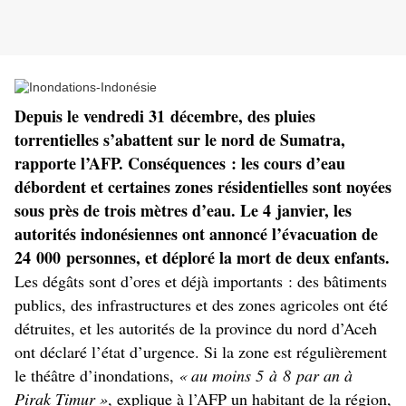
Depuis le vendredi 31 décembre, des pluies
torrentielles s’abattent sur le nord de Sumatra,
rapporte l’
AFP
. Conséquences : les cours d’eau
débordent et certaines zones résidentielles sont noyées
sous près de trois mètres d’eau. Le 4 janvier, les
autorités indonésiennes ont annoncé l’évacuation de
24 000 personnes, et déploré la mort de deux enfants.
Les dégâts sont d’ores et déjà importants : des bâtiments
publics, des infrastructures et des zones agricoles ont été
détruites, et les autorités de la province du nord d’Aceh
ont
déclaré l’état d’urgence
. Si la zone est régulièrement
le théâtre d’inondations,
«
au moins 5 à 8 par an à
Pirak Timur
»
, explique à l’
AFP
un habitant de la région,