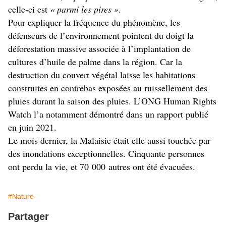
celle-ci est
«
parmi les pires
»
.
Pour expliquer la fréquence du phénomène, les
défenseurs de l’environnement pointent du doigt la
déforestation massive associée à l’implantation de
cultures d’huile de palme dans la région. Car la
destruction du couvert végétal laisse les habitations
construites en contrebas exposées au ruissellement des
pluies durant la saison des pluies. L’
ONG
Human Rights
Watch l’a notamment démontré dans
un rapport
publié
en juin 2021.
Le mois dernier, la Malaisie était elle aussi touchée par
des inondations exceptionnelles. Cinquante personnes
ont perdu la vie, et 70 000 autres ont été évacuées.
#Nature
Partager