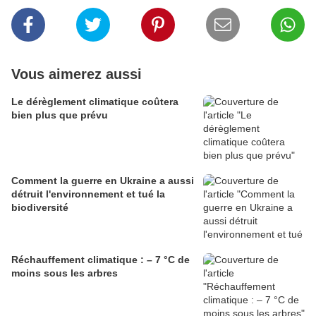
Vous aimerez aussi
Le dérèglement climatique coûtera
bien plus que prévu
Comment la guerre en Ukraine a aussi
détruit l'environnement et tué la
biodiversité
Réchauffement climatique : – 7 °C de
moins sous les arbres