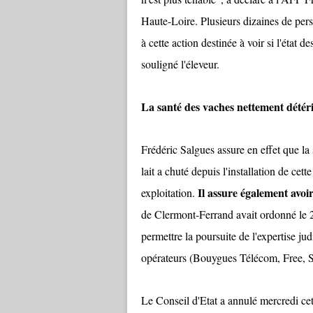
Haute-Loire. Plusieurs dizaines de pers
à cette action destinée à voir si l'état 
souligné l'éleveur.
La santé des vaches nettement détér
Frédéric Salgues assure en effet que la 
lait a chuté depuis l'installation de ce
Il assure également avoi
exploitation.
de Clermont-Ferrand avait ordonné le 2
permettre la poursuite de l'expertise jud
opérateurs (Bouygues Télécom, Free, 
Le Conseil d'Etat a annulé mercredi cett