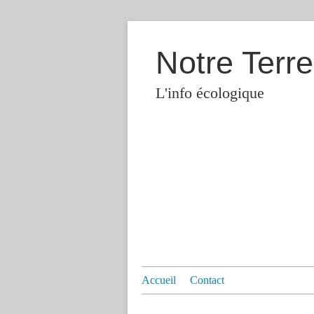
Notre Terre
L'info écologique
Accueil
Contact