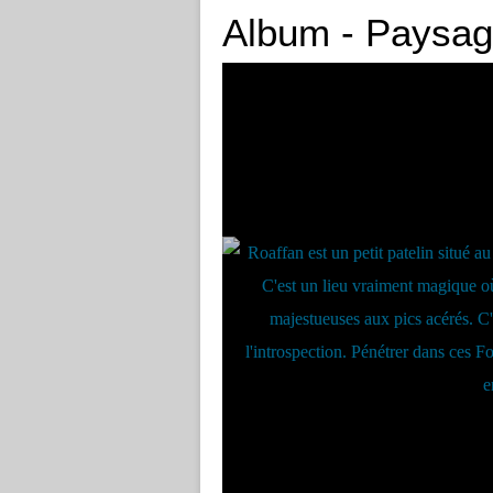
Album - Paysa