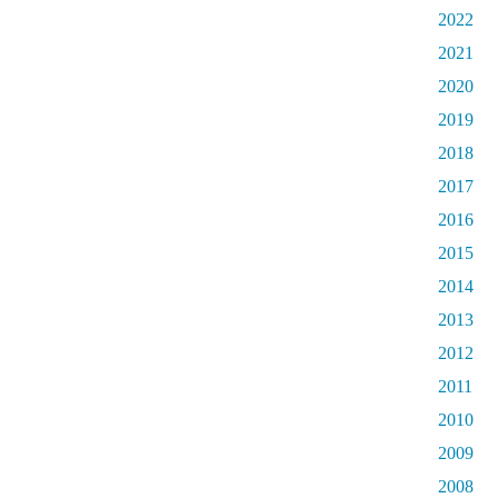
2022
2021
2020
2019
2018
2017
2016
2015
2014
2013
2012
2011
2010
2009
2008