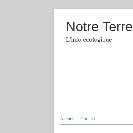
Notre Terre
L'info écologique
Accueil
Contact