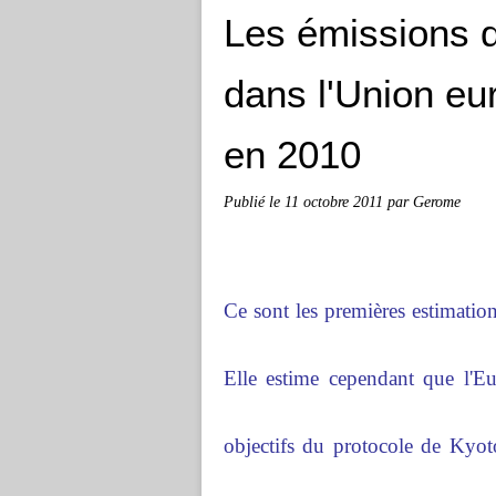
Les émissions d
dans l'Union e
en 2010
Publié le
11 octobre 2011
par Gerome
Ce sont les premières estimati
Elle estime cependant que l'Eu
objectifs du protocole de Kyot