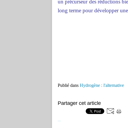
un précurseur des réductions bie
long terme pour développer une
Publié dans
Hydrogène : l'alternative
Partager cet article
…