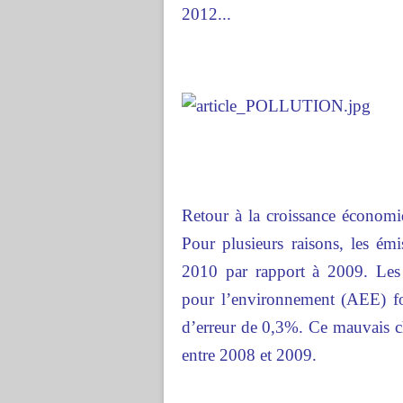
2012...
Retour à la croissance écono
Pour plusieurs raisons, les ém
2010 par rapport à 2009. Les
pour l’environnement (AEE) f
d’erreur de 0,3%. Ce mauvais ch
entre 2008 et 2009.