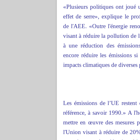
«Plusieurs politiques ont joué 
effet de serre», explique le pr
de l'AEE. «Outre l'énergie reno
visant à réduire la pollution de 
à une réduction des émission
encore réduire les émissions s
impacts climatiques de diverses 
Les émissions de l’UE restent 
référence, à savoir 1990.» A l
mettre en œuvre des mesures pr
l'Union visant à réduire de 20