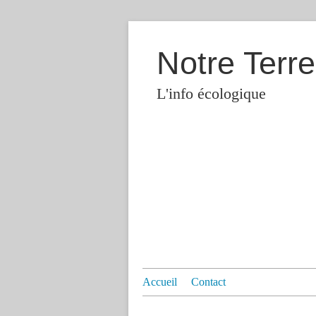
Notre Terre
L'info écologique
Accueil
Contact