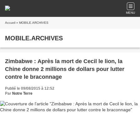
MENU
Accueil
» MOBILE.ARCHIVES
MOBILE.ARCHIVES
Zimbabwe : Après la mort de Cecil le lion, la
Chine donne 2 millions de dollars pour lutter
contre le braconnage
Publié le 09/08/2015 à 12:52
Par
Notre Terre