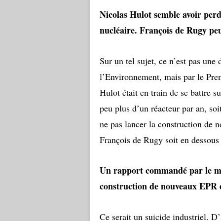
Nicolas Hulot semble avoir perdu
nucléaire. François de Rugy peut
Sur un tel sujet, ce n’est pas une 
l’Environnement, mais par le Prem
Hulot était en train de se battre s
peu plus d’un réacteur par an, so
ne pas lancer la construction de
François de Rugy soit en dessous 
Un rapport commandé par le min
construction de nouveaux EPR
Ce serait un suicide industriel. D’a