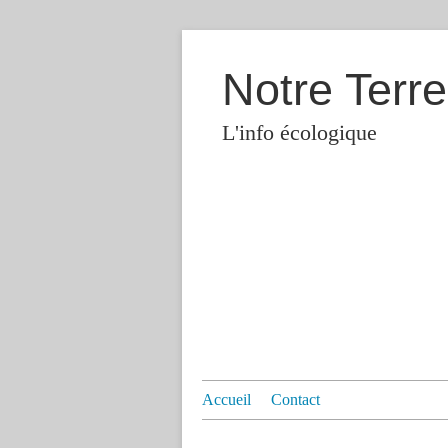
Notre Terre
L'info écologique
Accueil
Contact