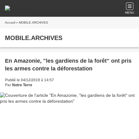
MENU
Accueil
» MOBILE.ARCHIVES
MOBILE.ARCHIVES
En Amazonie, "les gardiens de la forêt" ont pris
les armes contre la déforestation
Publié le 04/12/2019 à 14:57
Par
Notre Terre