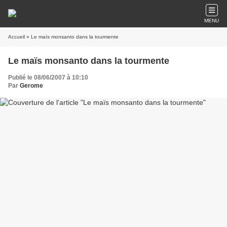
MENU
Accueil
» Le maïs monsanto dans la tourmente
Le maïs monsanto dans la tourmente
Publié le 08/06/2007 à 10:10
Par
Gerome