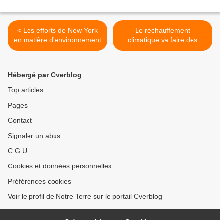
< Les efforts de New-York
Le réchauffement
en matière d'environnement
climatique va faire des
heureux >
Hébergé par Overblog
Top articles
Pages
Contact
Signaler un abus
C.G.U.
Cookies et données personnelles
Préférences cookies
Voir le profil de Notre Terre sur le portail Overblog