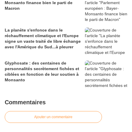
Monsanto finance bien le parti de
Macron
La planète s'enfonce dans le
réchauffement climatique et l'Europe
signe un vaste traité de libre échange
avec l'Amérique du Sud...à pleurer
Glyphosate : des centaines de
personnalités secrètement fichées et
ciblées en fonction de leur soutien à
Monsanto
Commentaires
Ajouter un commentaire