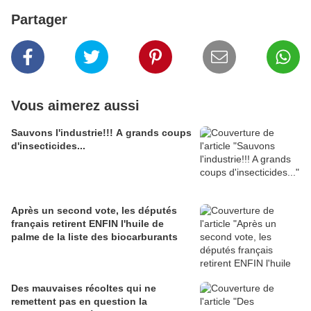
Partager
Vous aimerez aussi
Sauvons l'industrie!!! A grands coups
d'insecticides...
Après un second vote, les députés
français retirent ENFIN l'huile de
palme de la liste des biocarburants
Des mauvaises récoltes qui ne
remettent pas en question la