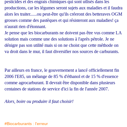
pesticides et des engrais chimiques qui sont utlisés dans les
productions, car les légumes seront sujets aux maladies et il faudra
alors les traiter......ou peut-être qu'ils créeront des betteraves OGM
grosses comme des pastèques et qui résisteront aux maladies! ça
n'aurait rien d'étonnant.
Je pense que les biocarburants ne doivent pas être vus comme LA
solution mais comme une des solutions à l'après pétrole. Je ne
dénigre pas son utilité mais si on ne choist que cette méthode on
va droit dans le mur, il faut diversifier nos sources de carburants.
Par ailleurs en france, le gouvernement a lancé officiellement fin
2006 l'E85, un mélange de 85 % d'éthanol et de 15 % d'essence
comme agrocarburant. Il devrait être disponible dans plusieurs
centaines de stations de service d'ici la fin de l'année 2007.
Alors, boire ou produire il faut choisir!
#Biocarburants : l'erreur