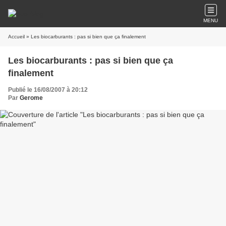
MENU
Accueil
» Les biocarburants : pas si bien que ça finalement
Les biocarburants : pas si bien que ça
finalement
Publié le 16/08/2007 à 20:12
Par
Gerome