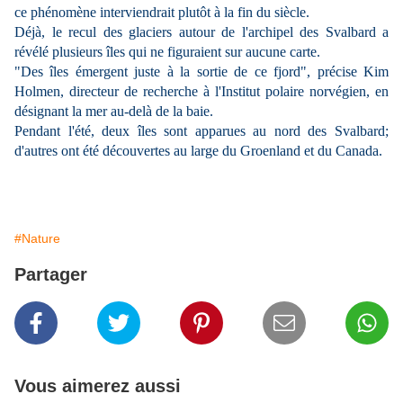
ce phénomène interviendrait plutôt à la fin du siècle.
Déjà, le recul des glaciers autour de l'archipel des Svalbard a
révélé plusieurs îles qui ne figuraient sur aucune carte.
"Des îles émergent juste à la sortie de ce fjord", précise Kim
Holmen, directeur de recherche à l'Institut polaire norvégien, en
désignant la mer au-delà de la baie.
Pendant l'été, deux îles sont apparues au nord des Svalbard;
d'autres ont été découvertes au large du Groenland et du Canada.
#Nature
Partager
Vous aimerez aussi