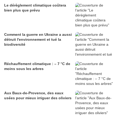
Le dérèglement climatique coûtera
bien plus que prévu
Comment la guerre en Ukraine a aussi
détruit l'environnement et tué la
biodiversité
Réchauffement climatique : – 7 °C de
moins sous les arbres
Aux Baux-de-Provence, des eaux
usées pour mieux irriguer des oliviers