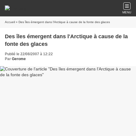
MENU
Accueil
» Des îles émergent dans l'Arctique à cause de la fonte des glaces
Des îles émergent dans l'Arctique à cause de la
fonte des glaces
Publié le 22/08/2007 à 12:22
Par
Gerome