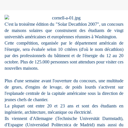
C'est la troisième édition du "Solar Decathlon 2007", un concours
de maisons solaires que construisent des étudiants de vingt
universités américaines et européennes réunnies à Washington.
Cette compétition, organisée par le département américain de
l'énergie, sera évaluée selon 10 critères (d'où le nom décathlon)
par des professionnels du bâtiment et de l'énergie du 12 au 20
octobre. Plus de 125.000 personnes sont attendues pour visiter ces
nouvelles maisons.
Plus d'une semaine avant l'ouverture du concours, une multitude
de grues, d'engins de levage, de poids lourds s'activent sur
l'esplanade centrale de la capitale américaine sous la direction de
jeunes chefs de chantier.
La plupart ont entre 20 et 23 ans et sont des étudiants en
ingénierie, architecture, mécanique ou électricité.
Ils viennent d'Allemagne (Technische Universität Darmstadt),
d'Espagne (Universidad Politecnica de Madrid) mais aussi du