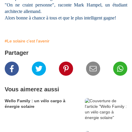
"On ne craint personne", raconte Mark Hampel, un étudiant
architecte allemand.
Alors bonne à chance à tous et que le plus intelligent gagne!
#Le solaire c'est l'avenir
Partager
Vous aimerez aussi
Wello Family : un vélo cargo à
énergie solaire