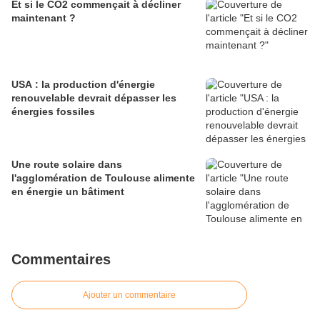
Et si le CO2 commençait à décliner
maintenant ?
USA : la production d'énergie
renouvelable devrait dépasser les
énergies fossiles
Une route solaire dans
l'agglomération de Toulouse alimente
en énergie un bâtiment
Commentaires
Ajouter un commentaire