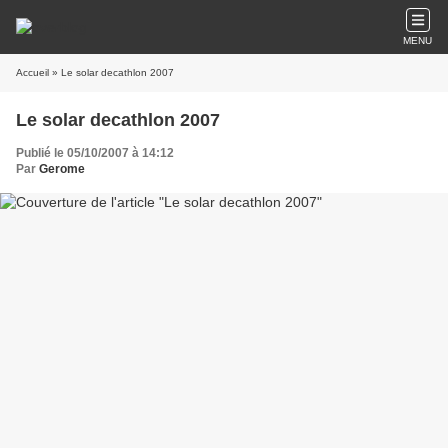
MENU
Accueil
» Le solar decathlon 2007
Le solar decathlon 2007
Publié le 05/10/2007 à 14:12
Par
Gerome