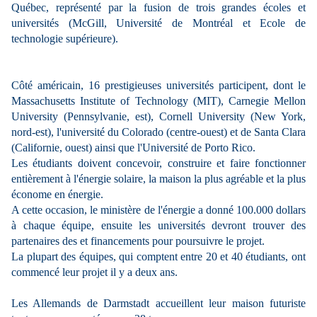
Québec, représenté par la fusion de trois grandes écoles et
universités (McGill, Université de Montréal et Ecole de
technologie supérieure).
Côté américain, 16 prestigieuses universités participent, dont le
Massachusetts Institute of Technology (MIT), Carnegie Mellon
University (Pennsylvanie, est), Cornell University (New York,
nord-est), l'université du Colorado (centre-ouest) et de Santa Clara
(Californie, ouest) ainsi que l'Université de Porto Rico.
Les étudiants doivent concevoir, construire et faire fonctionner
entièrement à l'énergie solaire, la maison la plus agréable et la plus
économe en énergie.
A cette occasion, le ministère de l'énergie a donné 100.000 dollars
à chaque équipe, ensuite les universités devront trouver des
partenaires des et financements pour poursuivre le projet.
La plupart des équipes, qui comptent entre 20 et 40 étudiants, ont
commencé leur projet il y a deux ans.
Les Allemands de Darmstadt accueillent leur maison futuriste