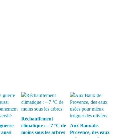
Réchauffement
guerre
climatique : – 7 °C de
Aux Baux-de-
 aussi
moins sous les arbres
Provence, des eaux