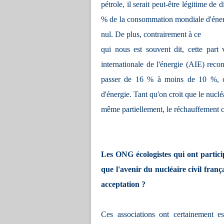
pétrole, il serait peut-être légitime de
% de la consommation mondiale d'énergi
nul. De plus, contrairement à ce
qui nous est souvent dit, cette part
internationale de l'énergie (AIE) recon
passer de 16 % à moins de 10 %, c'
d'énergie. Tant qu'on croit que le nucl
même partiellement, le réchauffement cl
Les ONG écologistes qui ont partici
que l'avenir du nucléaire civil fran
acceptation ?
Ces associations ont certainement es