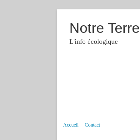
Notre Terre
L'info écologique
Accueil
Contact