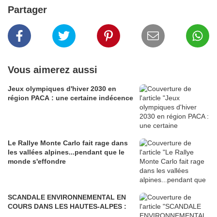
Partager
Vous aimerez aussi
Jeux olympiques d'hiver 2030 en
région PACA : une certaine indécence
Le Rallye Monte Carlo fait rage dans
les vallées alpines...pendant que le
monde s'effondre
SCANDALE ENVIRONNEMENTAL EN
COURS DANS LES HAUTES-ALPES :