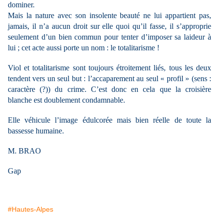
dominer.
Mais la nature avec son insolente beauté ne lui appartient pas,
jamais, il n’a aucun droit sur elle quoi qu’il fasse, il s’approprie
seulement d’un bien commun pour tenter d’imposer sa laideur à
lui ; cet acte aussi porte un nom : le totalitarisme !
Viol et totalitarisme sont toujours étroitement liés, tous les deux
tendent vers un seul but : l’accaparement au seul « profil » (sens :
caractère (?)) du crime. C’est donc en cela que la croisière
blanche est doublement condamnable.
Elle véhicule l’image édulcorée mais bien réelle de toute la
bassesse humaine.
M. BRAO
Gap
#Hautes-Alpes