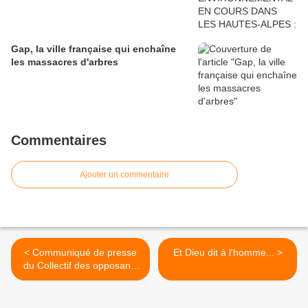
Gap, la ville française qui enchaîne
les massacres d'arbres
Commentaires
Ajouter un commentaire
< Communiqué de presse
Et Dieu dit à l'homme... >
du Collectif des opposants
à la Croisière Blanche