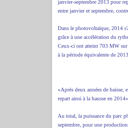
janvier-septembre 2013 pour re
entre janvier et septembre, cont
Dans le photovoltaïque, 2014 s
grâce à une accélération du ryth
Ceux-ci ont atteint 703 MW sur 
à la période équivalente de 2013
«Après deux années de baisse, e
repart ainsi à la hausse en 2014»
Au total, la puissance du parc p
septembre, pour une production