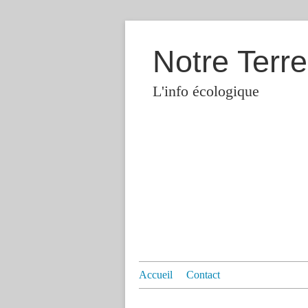
Notre Terre
L'info écologique
Accueil
Contact