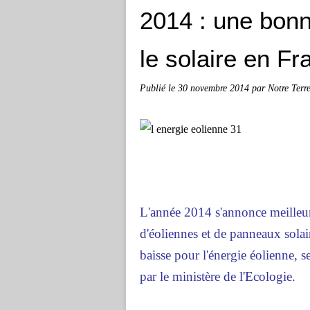
2014 : une bonn
le solaire en Fr
Publié le
30 novembre 2014
par Notre Terr
L'année 2014 s'annonce meilleur
d'éoliennes et de panneaux solai
baisse pour l'énergie éolienne, se
par le ministère de l'Ecologie.