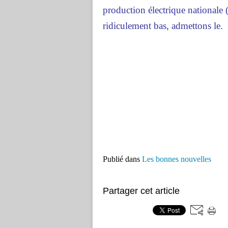
production électrique nationale 
ridiculement bas, admettons le.
Publié dans
Les bonnes nouvelles
Partager cet article