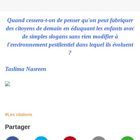
Quand cessera-t-on de penser qu'on peut fabriquer
des citoyens de demain en éduquant les enfants avec
de simples slogans sans rien modifier à
l'environnement pestilentiel dans lequel ils évoluent
?
Taslima Nasreen
#Les citations
Partager