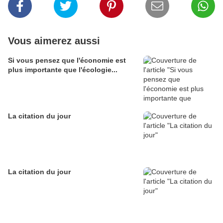
Vous aimerez aussi
Si vous pensez que l'économie est
plus importante que l'écologie...
La citation du jour
La citation du jour