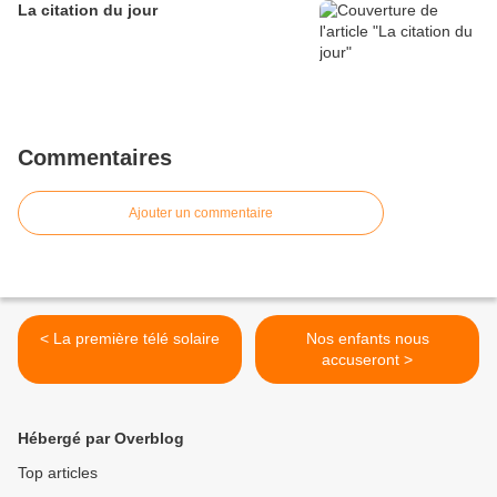
La citation du jour
Commentaires
Ajouter un commentaire
< La première télé solaire
Nos enfants nous
accuseront >
Hébergé par Overblog
Top articles