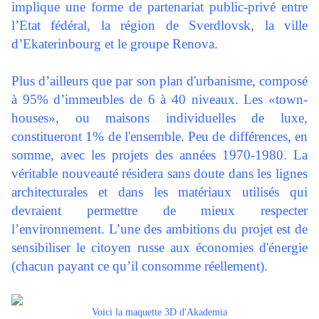
implique une forme de partenariat public-privé entre
l’Etat fédéral, la région de Sverdlovsk, la ville
d’Ekaterinbourg et le groupe Renova.
Plus d’ailleurs que par son plan d'urbanisme, composé
à 95% d’immeubles de 6 à 40 niveaux. Les «town-
houses», ou maisons individuelles de luxe,
constitueront 1% de l'ensemble. Peu de différences, en
somme, avec les projets des années 1970-1980. La
véritable nouveauté résidera sans doute dans les lignes
architecturales et dans les matériaux utilisés qui
devraient permettre de mieux respecter
l’environnement. L’une des ambitions du projet est de
sensibiliser le citoyen russe aux économies d'énergie
(chacun payant ce qu’il consomme réellement).
Voici la maquette 3D d'Akademia