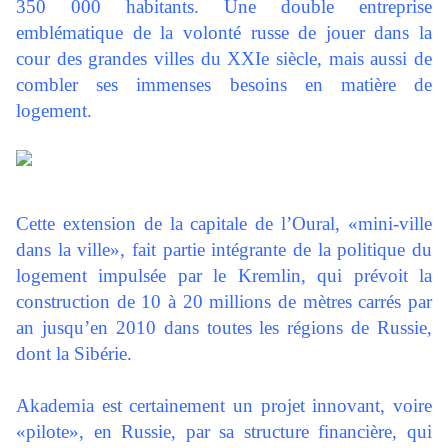
350 000 habitants. Une double entreprise
emblématique de la volonté russe de jouer dans la
cour des grandes villes du XXIe siècle, mais aussi de
combler ses immenses besoins en matière de
logement.
Cette extension de la capitale de l’Oural, «mini-ville
dans la ville», fait partie intégrante de la politique du
logement impulsée par le Kremlin, qui prévoit la
construction de 10 à 20 millions de mètres carrés par
an jusqu’en 2010 dans toutes les régions de Russie,
dont la Sibérie.
Akademia est certainement un projet innovant, voire
«pilote», en Russie, par sa structure financière, qui