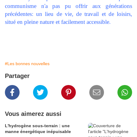
communisme n'a pas pu offrir aux générations
précédentes: un lieu de vie, de travail et de loisirs,
situé en pleine nature et facilement accessible.
#Les bonnes nouvelles
Partager
Vous aimerez aussi
L'hydrogène sous-terrain : une
manne énergétique inépuisable