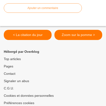
Ajouter un commentaire
< La citation du jour
Zoom sur la pomme >
Hébergé par Overblog
Top articles
Pages
Contact
Signaler un abus
C.G.U.
Cookies et données personnelles
Préférences cookies