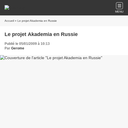
MENU
Accueil
» Le projet Akademia en Russie
Le projet Akademia en Russie
Publié le 05/01/2009 à 10:13
Par
Gerome