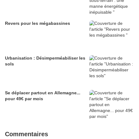
Revers pour les mégabassines
Urbanisation : Désimperméabiliser les
sols
Se déplacer partout en Allemagne...
pour 49€ par mois
Commentaires