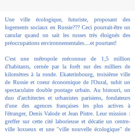
Une ville écologique, futuriste, proposant des
logements sociaux en Russie??? Ceci pourrait-être un
canular quand on sait les russes très éloignés des
préoccupations environnementales....et pourtant!
C'est une métropole méconnue de 1,5 million
d'habitants, cernée par la forêt sur des milliers de
kilomètres à la ronde. Ekaterinbourg, troisième ville
de Russie et coeur économique de l'Oural, subit un
spectaculaire double pontage urbain. Au bistouri, un
duo d'architectes et urbanistes parisiens, fondateurs
d'une des agences françaises les plus actives à
l'étranger, Denis Valode et Jean Pistre. Leur mission :
greffer sur cette cité laborieuse et décatie un centre-
ville luxueux et une "ville nouvelle écologique" de