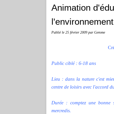
Animation d'édu
l'environnement
Publié le
25 février 2009
par Gerome
Cré
Public ciblé : 6-18 ans
Lieu : dans la nature c'est mi
centre de loisirs avec l'accord d
Durée : comptez une bonne s
mercredis.