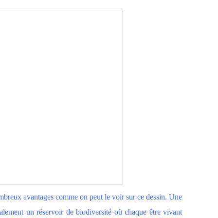
mbreux avantages comme on peut le voir sur ce dessin. Une
galement un réservoir de biodiversité où chaque être vivant