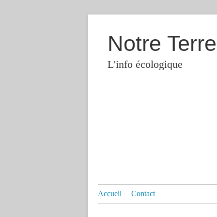
Notre Terre
L'info écologique
Accueil
Contact