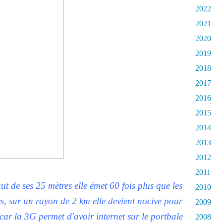
2022
2021
2020
2019
2018
2017
2016
2015
2014
2013
2012
2011
ut de ses 25 mètres elle émet 60 fois plus que les
2010
, sur un rayon de 2 km elle devient nocive pour
2009
e car la 3G permet d'avoir internet sur le portbale
2008