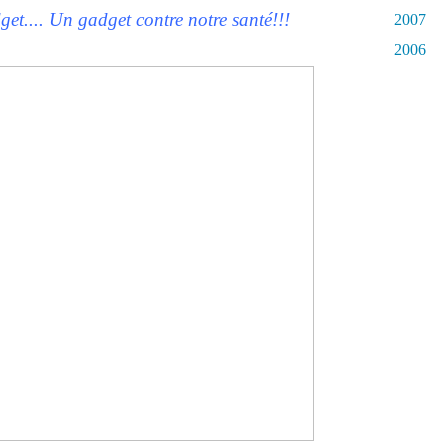
get.... Un gadget contre notre santé!!!
2007
2006