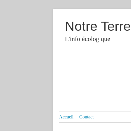
Notre Terre
L'info écologique
Accueil
Contact