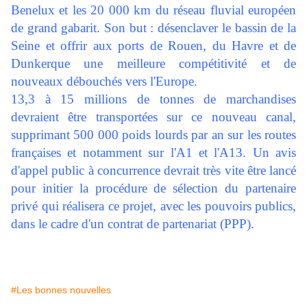
Benelux et les 20 000 km du réseau fluvial européen
de grand gabarit. Son but : désenclaver le bassin de la
Seine et offrir aux ports de Rouen, du Havre et de
Dunkerque une meilleure compétitivité et de
nouveaux débouchés vers l'Europe.
13,3 à 15 millions de tonnes de marchandises
devraient être transportées sur ce nouveau canal,
supprimant 500 000 poids lourds par an sur les routes
françaises et notamment sur l'A1 et l'A13. Un avis
d'appel public à concurrence devrait très vite être lancé
pour initier la procédure de sélection du partenaire
privé qui réalisera ce projet, avec les pouvoirs publics,
dans le cadre d'un contrat de partenariat (PPP).
#Les bonnes nouvelles