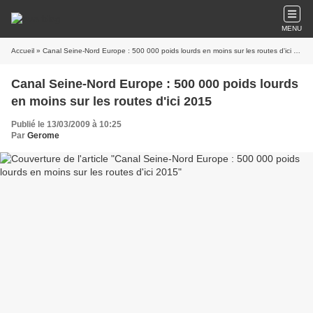
MENU
Accueil
» Canal Seine-Nord Europe : 500 000 poids lourds en moins sur les routes d'ici 2015
Canal Seine-Nord Europe : 500 000 poids lourds
en moins sur les routes d'ici 2015
Publié le 13/03/2009 à 10:25
Par
Gerome