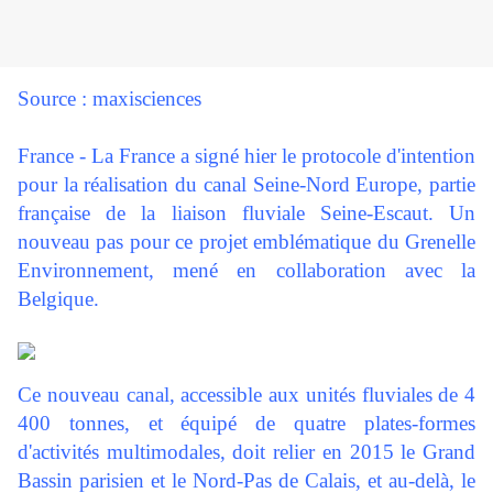
Source : maxisciences
France - La France a signé hier le protocole d'intention
pour la réalisation du canal Seine-Nord Europe, partie
française de la liaison fluviale Seine-Escaut. Un
nouveau pas pour ce projet emblématique du Grenelle
Environnement, mené en collaboration avec la
Belgique.
Ce nouveau canal, accessible aux unités fluviales de 4
400 tonnes, et équipé de quatre plates-formes
d'activités multimodales, doit relier en 2015 le Grand
Bassin parisien et le Nord-Pas de Calais, et au-delà, le