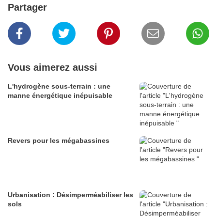
Partager
Vous aimerez aussi
L'hydrogène sous-terrain : une
manne énergétique inépuisable
Revers pour les mégabassines
Urbanisation : Désimperméabiliser les
sols