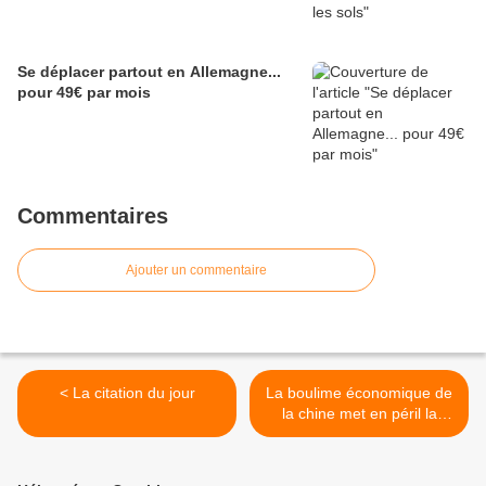
Se déplacer partout en Allemagne...
pour 49€ par mois
Commentaires
Ajouter un commentaire
< La citation du jour
La boulime économique de
la chine met en péril la
planète >