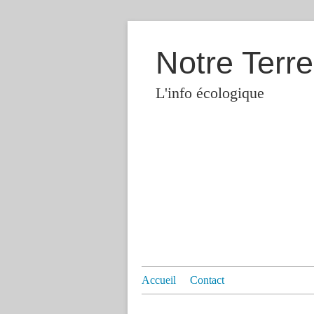
Notre Terre
L'info écologique
Accueil
Contact