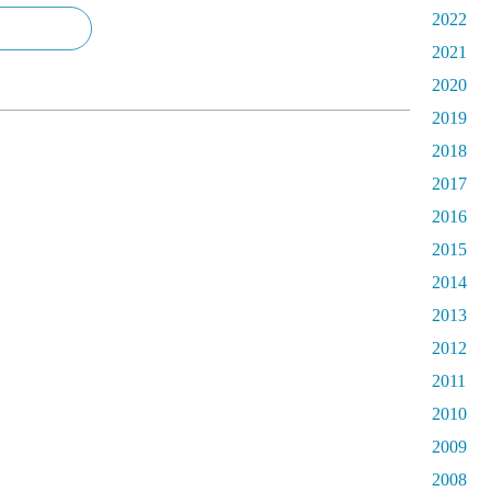
2022
2021
2020
2019
2018
2017
2016
2015
2014
2013
2012
2011
2010
2009
2008