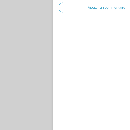
Ajouter un commentaire