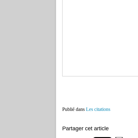
Publié dans
Les citations
Partager cet article