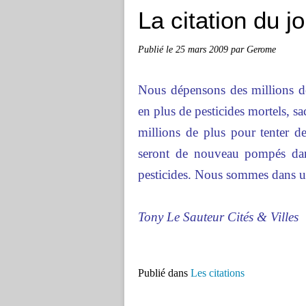
La citation du j
Publié le
25 mars 2009
par Gerome
Nous dépensons des millions de
en plus de pesticides mortels, s
millions de plus pour tenter d
seront de nouveau pompés dan
pesticides. Nous sommes dans un
Tony Le Sauteur Cités & Villes
Publié dans
Les citations