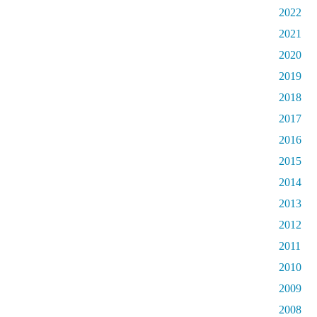
2022
2021
2020
2019
2018
2017
2016
2015
2014
2013
2012
2011
2010
2009
2008