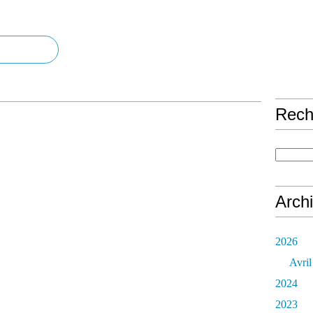
Rech
Arch
2026
Avril
2024
2023