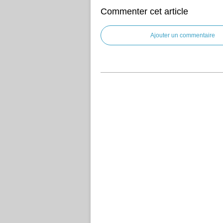
Commenter cet article
Ajouter un commentaire