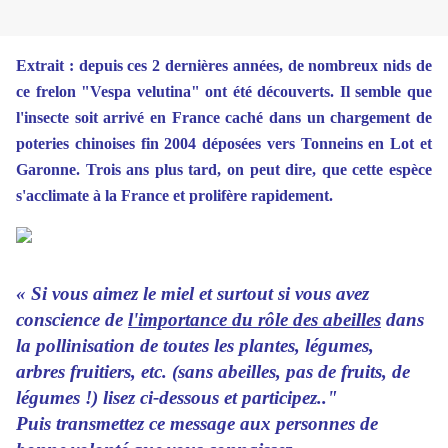
Extrait : depuis ces 2 dernières années, de nombreux nids de
ce frelon "Vespa velutina" ont été découverts. Il semble que
l'insecte soit arrivé en France caché dans un chargement de
poteries chinoises fin 2004 déposées vers Tonneins en Lot et
Garonne. Trois ans plus tard, on peut dire, que cette espèce
s'acclimate à la France et prolifère rapidement.
« Si vous aimez le miel et surtout si vous avez
conscience de
l'importance du rôle des abeilles
dans
la pollinisation de toutes les plantes, légumes,
arbres fruitiers, etc. (sans abeilles, pas de fruits, de
légumes !) lisez ci-dessous et participez.."
Puis transmettez ce message aux personnes de