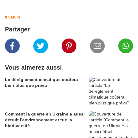
#Nature
Partager
Vous aimerez aussi
Le dérèglement climatique coûtera
bien plus que prévu
Comment la guerre en Ukraine a aussi
détruit l'environnement et tué la
biodiversité