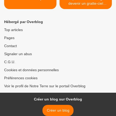
devenir un gratte-ciel
écologique >
Hébergé par Overblog
Top articles
Pages
Contact
Signaler un abus
C.G.U.
Cookies et données personnelles
Préférences cookies
Voir le profil de Notre Terre sur le portail Overblog
Créer un blog sur Overblog
Créer un blog