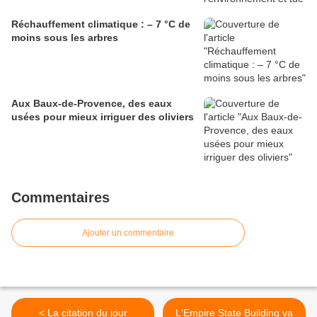
Réchauffement climatique : – 7 °C de
moins sous les arbres
Aux Baux-de-Provence, des eaux
usées pour mieux irriguer des oliviers
Commentaires
Ajouter un commentaire
< La citation du jour
L'Empire State Building va