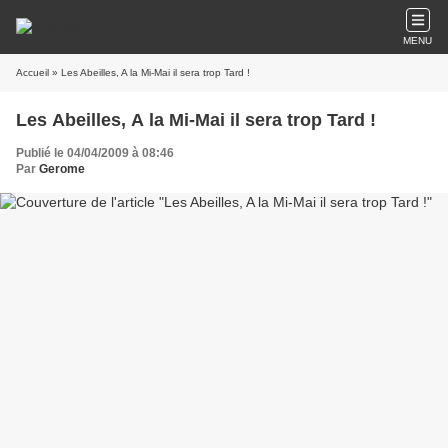
MENU
Accueil
» Les Abeilles, A la Mi-Mai il sera trop Tard !
Les Abeilles, A la Mi-Mai il sera trop Tard !
Publié le 04/04/2009 à 08:46
Par
Gerome