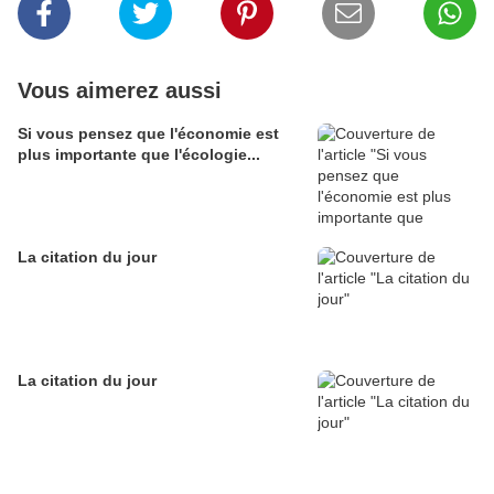
Vous aimerez aussi
Si vous pensez que l'économie est
plus importante que l'écologie...
La citation du jour
La citation du jour