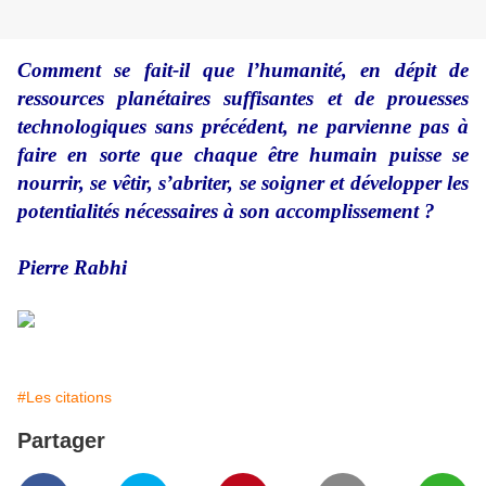
Comment se fait-il que l’humanité, en dépit de
ressources planétaires suffisantes et de prouesses
technologiques sans précédent, ne parvienne pas à
faire en sorte que chaque être humain puisse se
nourrir, se vêtir, s’abriter, se soigner et développer les
potentialités nécessaires à son accomplissement ?
Pierre Rabhi
#Les citations
Partager