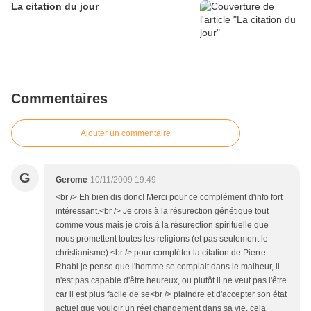
La citation du jour
Commentaires
Ajouter un commentaire
G
Gerome
10/11/2009 19:49
<br /> Eh bien dis donc! Merci pour ce complément d'info fort
intéressant.<br /> Je crois à la résurection génétique tout
comme vous mais je crois à la résurection spirituelle que
nous promettent toutes les religions (et pas seulement le
christianisme).<br /> pour compléter la citation de Pierre
Rhabi je pense que l'homme se complait dans le malheur, il
n'est pas capable d'être heureux, ou plutôt il ne veut pas l'être
car il est plus facile de se<br /> plaindre et d'accepter son état
actuel que vouloir un réel changement dans sa vie, cela