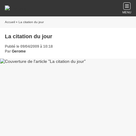
MENU
Accueil
» La citation du jour
La citation du jour
Publié le 09/04/2009 à 10:18
Par
Gerome