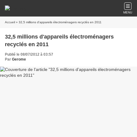
MENU
Accueil
» 32,5 millions d'appareils électroménagers recyclés en 2011
32,5 millions d'appareils électroménagers
recyclés en 2011
Publié le 08/07/2012 à 03:57
Par
Gerome