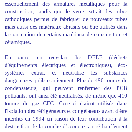
essentiellement des armatures métalliques pour la
construction, tandis que le verre extrait des tubes
cathodiques permet de fabriquer de nouveaux tubes
mais aussi des matériaux abrasifs ou être utilisés dans
la conception de certains matériaux de construction et
céramiques.
En outre, en recyclant les DEEE (déchets
d'équipements électriques et électroniques), éco-
systèmes extrait et neutralise les substances
dangereuses qu'ils contiennent. Plus de 490 tonnes de
condensateurs, qui peuvent renfermer des PCB
polluants, ont ainsi été neutralisés, de même que 410
tonnes de gaz CFC. Ceux-ci étaient utilisés dans
l'isolation des réfrigérateurs et congélateurs avant d'être
interdits en 1994 en raison de leur contribution à la
destruction de la couche d'ozone et au réchauffement