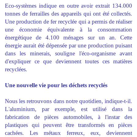
Eco-systèmes indique en outre avoir extrait 134.000
tonnes de ferrailles des appareils qui ont été collectés.
Une production de fer recyclée qui a permis de réaliser
une économie équivalente à la consommation
énergétique de 4.100 ménages sur un an. Cette
énergie aurait été dépensée par une production puisant
dans les minerais, souligne l'éco-organisme avant
d'expliquer ce que deviennent toutes ces matières
recyclées.
Une nouvelle vie pour les déchets recyclés
Nous les retrouvons dans notre quotidien, indique-t-il.
L'aluminium, par exemple, est utilisé dans la
fabrication de pièces automobiles, à l'instar des
plastiques qui peuvent être transformés en pièces
cachées. Les métaux ferreux, eux, deviennent