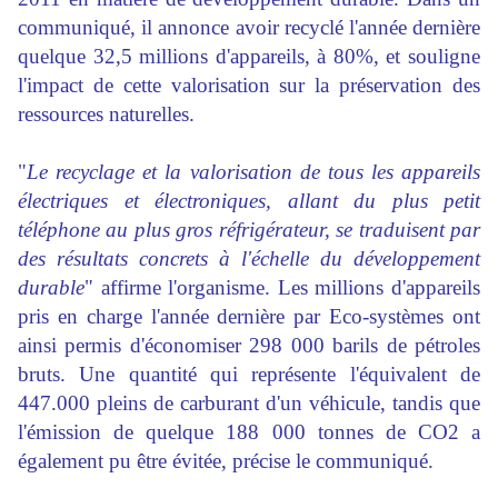
communiqué, il annonce avoir recyclé l'année dernière
quelque 32,5 millions d'appareils, à 80%, et souligne
l'impact de cette valorisation sur la préservation des
ressources naturelles.
"
Le recyclage et la valorisation de tous les appareils
électriques et électroniques, allant du plus petit
téléphone au plus gros réfrigérateur, se traduisent par
des résultats concrets à l'échelle du développement
durable
" affirme l'organisme. Les millions d'appareils
pris en charge l'année dernière par Eco-systèmes ont
ainsi permis d'économiser 298 000 barils de pétroles
bruts. Une quantité qui représente l'équivalent de
447.000 pleins de carburant d'un véhicule, tandis que
l'émission de quelque 188 000 tonnes de CO2 a
également pu être évitée, précise le communiqué.