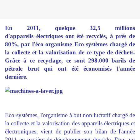
En 2011, quelque 32,5 millions
d'appareils électriques ont été recyclés, à près de
80%, par l'éco-organisme Eco-systèmes chargé de
la collecte et la valorisation de ce type de déchets.
Grâce à ce recyclage, ce sont 298.000 barils de
pétrole brut qui ont été économisés l'année
dernière.
Eco-systèmes, l'organisme à but non lucratif chargé de
la collecte et la valorisation des appareils électriques et
électroniques, vient de publier son bilan de l'année
2011 en matière de développement durable. Dans un