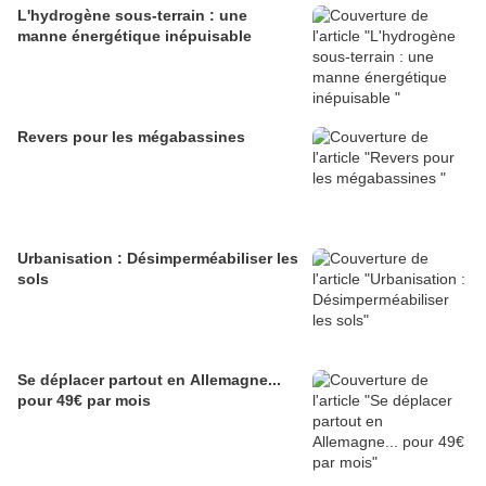
L'hydrogène sous-terrain : une
manne énergétique inépuisable
Revers pour les mégabassines
Urbanisation : Désimperméabiliser les
sols
Se déplacer partout en Allemagne...
pour 49€ par mois