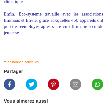
climatique.
Enfin, Eco-système travaille avec les associations
Emmaüs et Envie, grâce auxquelles 450 appareils ont
pu être réemployés après s'être vu offrir une seconde
jeunesse.
#Les bonnes nouvelles
Partager
Vous aimerez aussi