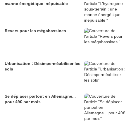
manne énergétique inépuisable
Revers pour les mégabassines
Urbanisation : Désimperméabiliser les
sols
Se déplacer partout en Allemagne...
pour 49€ par mois