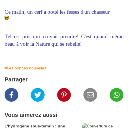
Ce matin, un cerf a botté les fesses d'un chasseur
Tel est pris qui croyait prendre! C'est quand même
beau à voir la Nature qui se rebelle!
#Les bonnes nouvelles
Partager
Vous aimerez aussi
L'hydrogène sous-terrain : une