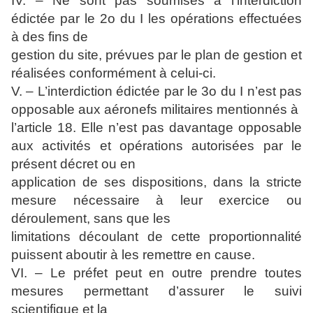
IV. – Ne sont pas soumises à l’interdiction
édictée par le 2o du I les opérations effectuées
à des fins de
gestion du site, prévues par le plan de gestion et
réalisées conformément à celui-ci.
V. – L’interdiction édictée par le 3o du I n’est pas
opposable aux aéronefs militaires mentionnés à
l’article 18. Elle n’est pas davantage opposable
aux activités et opérations autorisées par le
présent décret ou en
application de ses dispositions, dans la stricte
mesure nécessaire à leur exercice ou
déroulement, sans que les
limitations découlant de cette proportionnalité
puissent aboutir à les remettre en cause.
VI. – Le préfet peut en outre prendre toutes
mesures permettant d’assurer le suivi
scientifique et la