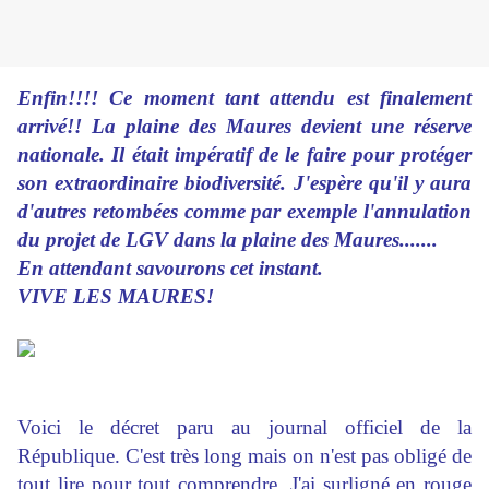
Enfin!!!! Ce moment tant attendu est finalement
arrivé!! La plaine des Maures devient une réserve
nationale. Il était impératif de le faire pour protéger
son extraordinaire biodiversité. J'espère qu'il y aura
d'autres retombées comme par exemple l'annulation
du projet de LGV dans la plaine des Maures.......
En attendant savourons cet instant.
VIVE LES MAURES!
Voici le décret paru au journal officiel de la
République. C'est très long mais on n'est pas obligé de
tout lire pour tout comprendre. J'ai surligné en rouge