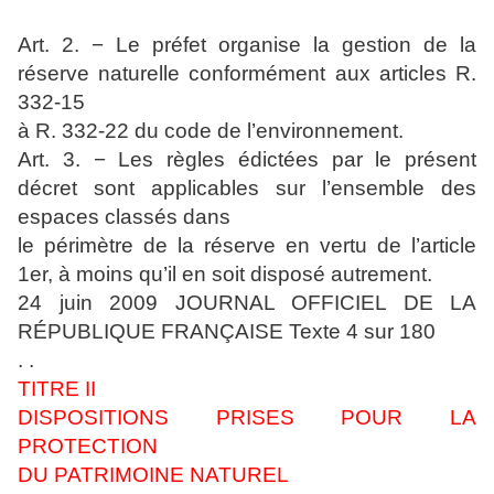
Art. 2. − Le préfet organise la gestion de la
réserve naturelle conformément aux articles R.
332-15
à R. 332-22 du code de l’environnement.
Art. 3. − Les règles édictées par le présent
décret sont applicables sur l’ensemble des
espaces classés dans
le périmètre de la réserve en vertu de l’article
1er, à moins qu’il en soit disposé autrement.
24 juin 2009 JOURNAL OFFICIEL DE LA
RÉPUBLIQUE FRANÇAISE Texte 4 sur 180
. .
TITRE II
DISPOSITIONS PRISES POUR LA
PROTECTION
DU PATRIMOINE NATUREL