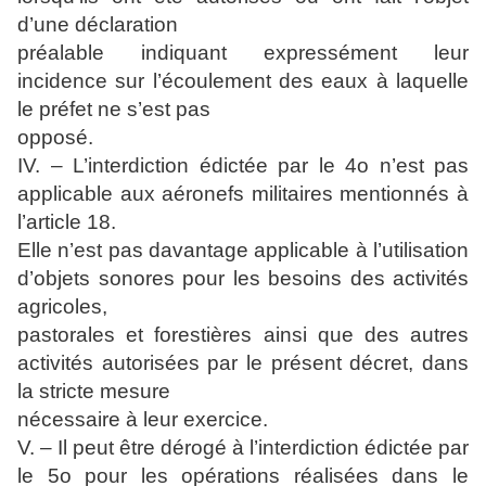
d’une déclaration
préalable indiquant expressément leur
incidence sur l’écoulement des eaux à laquelle
le préfet ne s’est pas
opposé.
IV. – L’interdiction édictée par le 4o n’est pas
applicable aux aéronefs militaires mentionnés à
l’article 18.
Elle n’est pas davantage applicable à l’utilisation
d’objets sonores pour les besoins des activités
agricoles,
pastorales et forestières ainsi que des autres
activités autorisées par le présent décret, dans
la stricte mesure
nécessaire à leur exercice.
V. – Il peut être dérogé à l’interdiction édictée par
le 5o pour les opérations réalisées dans le