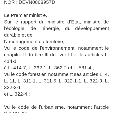
NOR : DEVN0808957D
Le Premier ministre,
Sur le rapport du ministre d’Etat, ministre de
l’écologie, de l’énergie, du développement
durable et de
l’aménagement du territoire,
Vu le code de l’environnement, notamment le
chapitre II du titre III du livre III et les articles L.
414-1
à L. 414-7, L. 362-1, L. 362-2 et L. 581-4 ;
Vu le code forestier, notamment ses articles L. 4,
L. 11, L. 311-1, L. 311-5, L. 322-1-1, L. 322-3, L.
322-3-1
et L. 322-4 ;
Vu le code de l’urbanisme, notamment l’article