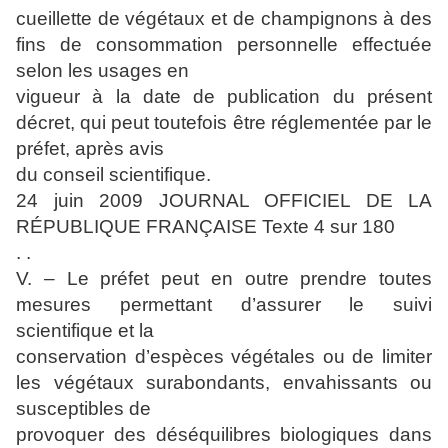
cueillette de végétaux et de champignons à des
fins de consommation personnelle effectuée
selon les usages en
vigueur à la date de publication du présent
décret, qui peut toutefois être réglementée par le
préfet, après avis
du conseil scientifique.
24 juin 2009 JOURNAL OFFICIEL DE LA
RÉPUBLIQUE FRANÇAISE Texte 4 sur 180
. .
V. – Le préfet peut en outre prendre toutes
mesures permettant d’assurer le suivi
scientifique et la
conservation d’espèces végétales ou de limiter
les végétaux surabondants, envahissants ou
susceptibles de
provoquer des déséquilibres biologiques dans