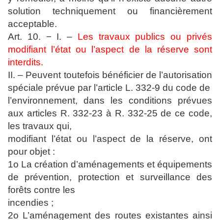
solution techniquement ou financièrement
acceptable.
Art. 10. − I. –
Les travaux publics ou privés
modifiant l’état ou l’aspect de la réserve sont
interdits.
II. – Peuvent toutefois bénéficier de l’autorisation
spéciale prévue par l’article L. 332-9 du code de
l’environnement, dans les conditions prévues
aux articles R. 332-23 à R. 332-25 de ce code,
les travaux qui,
modifiant l’état ou l’aspect de la réserve, ont
pour objet :
1o La création d’aménagements et équipements
de prévention, protection et surveillance des
forêts contre les
incendies ;
2o L’aménagement des routes existantes ainsi