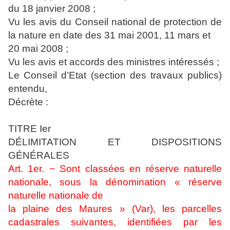
du 18 janvier 2008 ;
Vu les avis du Conseil national de protection de
la nature en date des 31 mai 2001, 11 mars et
20 mai 2008 ;
Vu les avis et accords des ministres intéressés ;
Le Conseil d’Etat (section des travaux publics)
entendu,
Décrète :
TITRE Ier
DÉLIMITATION ET DISPOSITIONS
GÉNÉRALES
Art. 1er. − Sont classées en réserve naturelle
nationale, sous la dénomination « réserve
naturelle nationale de
la plaine des Maures » (Var), les parcelles
cadastrales suivantes, identifiées par les