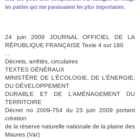
les parties qui me paraissaient les plus importantes.
24 juin 2009 JOURNAL OFFICIEL DE LA
RÉPUBLIQUE FRANÇAISE Texte 4 sur 180
. .
Décrets, arrêtés, circulaires
TEXTES GÉNÉRAUX
MINISTÈRE DE L’ÉCOLOGIE, DE L’ÉNERGIE,
DU DÉVELOPPEMENT
DURABLE ET DE L’AMÉNAGEMENT DU
TERRITOIRE
Décret no 2009-754 du 23 juin 2009 portant
création
de la réserve naturelle nationale de la plaine des
Maures (Var)