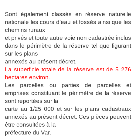
Sont également classés en réserve naturelle
nationale les cours d’eau et fossés ainsi que les
chemins ruraux
et privés et toute autre voie non cadastrée inclus
dans le périmètre de la réserve tel que figurant
sur les plans
annexés au présent décret.
La superficie totale de la réserve est de 5 276
hectares environ.
Les parcelles ou parties de parcelles et
emprises constituant le périmètre de la réserve
sont reportées sur la
carte au 1/25 000 et sur les plans cadastraux
annexés au présent décret. Ces pièces peuvent
être consultées à la
préfecture du Var.