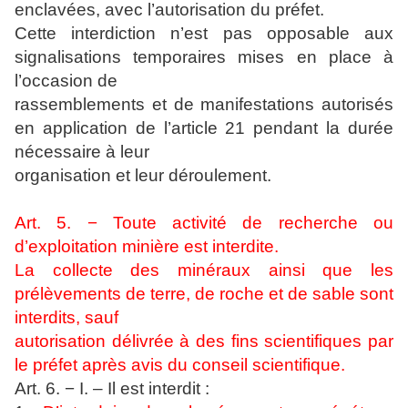
enclavées, avec l’autorisation du préfet.
Cette interdiction n’est pas opposable aux
signalisations temporaires mises en place à
l’occasion de
rassemblements et de manifestations autorisés
en application de l’article 21 pendant la durée
nécessaire à leur
organisation et leur déroulement.
Art. 5. − Toute activité de recherche ou
d’exploitation minière est interdite.
La collecte des minéraux ainsi que les
prélèvements de terre, de roche et de sable sont
interdits, sauf
autorisation délivrée à des fins scientifiques par
le préfet après avis du conseil scientifique.
Art. 6. − I. – Il est interdit :