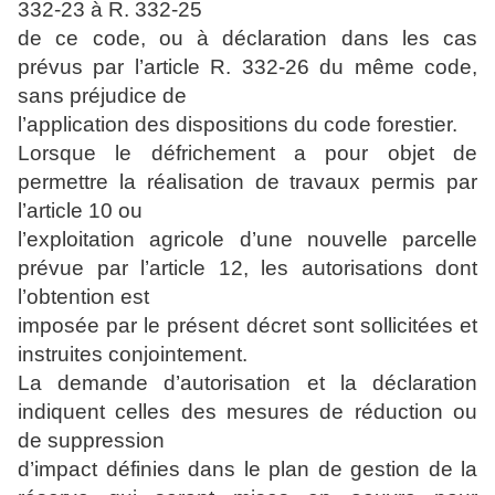
332-23 à R. 332-25
de ce code, ou à déclaration dans les cas
prévus par l’article R. 332-26 du même code,
sans préjudice de
l’application des dispositions du code forestier.
Lorsque le défrichement a pour objet de
permettre la réalisation de travaux permis par
l’article 10 ou
l’exploitation agricole d’une nouvelle parcelle
prévue par l’article 12, les autorisations dont
l’obtention est
imposée par le présent décret sont sollicitées et
instruites conjointement.
La demande d’autorisation et la déclaration
indiquent celles des mesures de réduction ou
de suppression
d’impact définies dans le plan de gestion de la