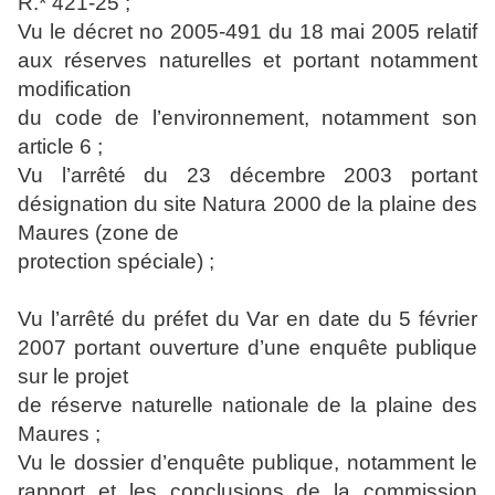
R.* 421-25 ;
Vu le décret no 2005-491 du 18 mai 2005 relatif
aux réserves naturelles et portant notamment
modification
du code de l’environnement, notamment son
article 6 ;
Vu l’arrêté du 23 décembre 2003 portant
désignation du site Natura 2000 de la plaine des
Maures (zone de
protection spéciale) ;
Vu l’arrêté du préfet du Var en date du 5 février
2007 portant ouverture d’une enquête publique
sur le projet
de réserve naturelle nationale de la plaine des
Maures ;
Vu le dossier d’enquête publique, notamment le
rapport et les conclusions de la commission