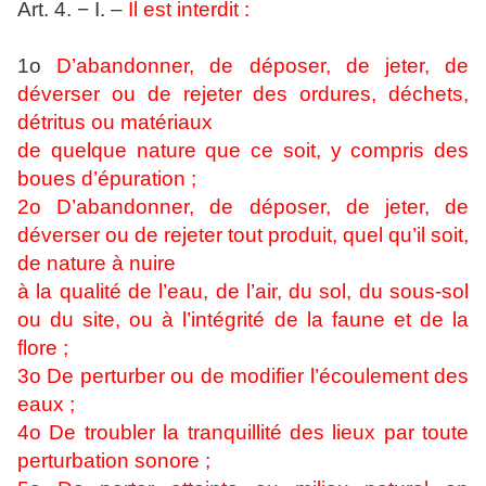
Art. 4. − I. –
Il est interdit :
1o
D’abandonner, de déposer, de jeter, de
déverser ou de rejeter des ordures, déchets,
détritus ou matériaux
de quelque nature que ce soit, y compris des
boues d’épuration ;
2o D’abandonner, de déposer, de jeter, de
déverser ou de rejeter tout produit, quel qu’il soit,
de nature à nuire
à la qualité de l’eau, de l’air, du sol, du sous-sol
ou du site, ou à l’intégrité de la faune et de la
flore ;
3o De perturber ou de modifier l’écoulement des
eaux ;
4o De troubler la tranquillité des lieux par toute
perturbation sonore ;