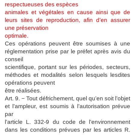
respectueuses des espèces
animales et végétales en cause ainsi que de
leurs sites de reproduction, afin d’en assurer
une préservation
optimale.
Ces opérations peuvent être soumises à une
réglementation prise par le préfet après avis du
conseil
scientifique, portant sur les périodes, secteurs,
méthodes et modalités selon lesquels lesdites
opérations peuvent
être réalisées.
Art. 9. − Tout défrichement, quel qu’en soit l’objet
et l’ampleur, est soumis à l’autorisation prévue
par
l’article L. 332-9 du code de l’environnement
dans les conditions prévues par les articles R.