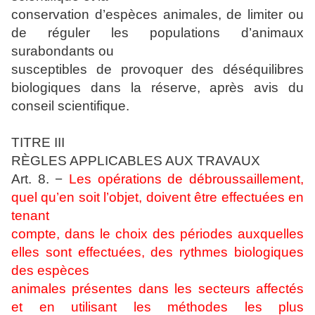
conservation d’espèces animales, de limiter ou
de réguler les populations d’animaux
surabondants ou
susceptibles de provoquer des déséquilibres
biologiques dans la réserve, après avis du
conseil scientifique.
TITRE III
RÈGLES APPLICABLES AUX TRAVAUX
Art. 8. −
Les opérations de débroussaillement,
quel qu’en soit l’objet, doivent être effectuées en
tenant
compte, dans le choix des périodes auxquelles
elles sont effectuées, des rythmes biologiques
des espèces
animales présentes dans les secteurs affectés
et en utilisant les méthodes les plus