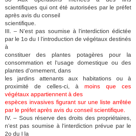
scientifiques qui ont été autorisées par le préfet
après avis du conseil
scientifique.
III. – N’est pas soumise à l’interdiction édictée
par le 1o du I l’introduction de végétaux destinés
à
constituer des plantes potagères pour la
consommation et l’usage domestique ou des
plantes d’ornement, dans
les jardins attenants aux habitations ou à
proximité de celles-ci, à
moins que ces
végétaux appartiennent à des
espèces invasives figurant sur une liste arrêtée
par le préfet après avis du conseil scientifique.
IV. – Sous réserve des droits des propriétaires,
n’est pas soumise à l’interdiction prévue par le
2o du I la