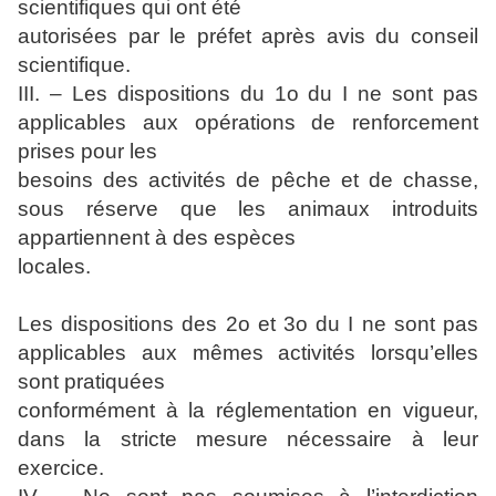
scientifiques qui ont été
autorisées par le préfet après avis du conseil
scientifique.
III. – Les dispositions du 1o du I ne sont pas
applicables aux opérations de renforcement
prises pour les
besoins des activités de pêche et de chasse,
sous réserve que les animaux introduits
appartiennent à des espèces
locales.
Les dispositions des 2o et 3o du I ne sont pas
applicables aux mêmes activités lorsqu’elles
sont pratiquées
conformément à la réglementation en vigueur,
dans la stricte mesure nécessaire à leur
exercice.