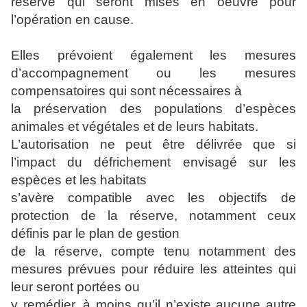
réserve qui seront mises en oeuvre pour
l’opération en cause.
Elles prévoient également les mesures
d’accompagnement ou les mesures
compensatoires qui sont nécessaires à
la préservation des populations d’espèces
animales et végétales et de leurs habitats.
L’autorisation ne peut être délivrée que si
l’impact du défrichement envisagé sur les
espèces et les habitats
s’avère compatible avec les objectifs de
protection de la réserve, notamment ceux
définis par le plan de gestion
de la réserve, compte tenu notamment des
mesures prévues pour réduire les atteintes qui
leur seront portées ou
y remédier, à moins qu’il n’existe aucune autre