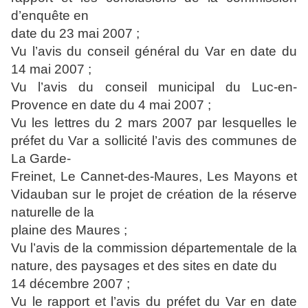
d’enquête en
date du 23 mai 2007 ;
Vu l’avis du conseil général du Var en date du
14 mai 2007 ;
Vu l’avis du conseil municipal du Luc-en-
Provence en date du 4 mai 2007 ;
Vu les lettres du 2 mars 2007 par lesquelles le
préfet du Var a sollicité l’avis des communes de
La Garde-
Freinet, Le Cannet-des-Maures, Les Mayons et
Vidauban sur le projet de création de la réserve
naturelle de la
plaine des Maures ;
Vu l’avis de la commission départementale de la
nature, des paysages et des sites en date du
14 décembre 2007 ;
Vu le rapport et l’avis du préfet du Var en date