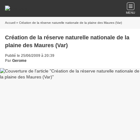
MENU
Accueil
» Création de la réserve naturelle nationale de la plaine des Maures (Var)
Création de la réserve naturelle nationale de la
plaine des Maures (Var)
Publié le 25/06/2009 à 20:39
Par
Gerome