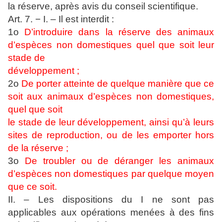
la réserve, après avis du conseil scientifique.
Art. 7. − I. – Il est interdit :
1o
D’introduire dans la réserve des animaux
d’espèces non domestiques quel que soit leur
stade de
développement ;
2o
De porter atteinte de quelque manière que ce
soit aux animaux d’espèces non domestiques,
quel que soit
le stade de leur développement, ainsi qu’à leurs
sites de reproduction, ou de les emporter hors
de la réserve ;
3o
De troubler ou de déranger les animaux
d’espèces non domestiques par quelque moyen
que ce soit.
II. – Les dispositions du I ne sont pas
applicables aux opérations menées à des fins