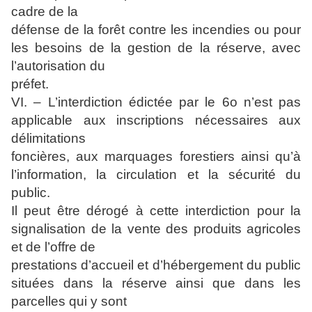
cadre de la
défense de la forêt contre les incendies ou pour
les besoins de la gestion de la réserve, avec
l’autorisation du
préfet.
VI. – L’interdiction édictée par le 6o n’est pas
applicable aux inscriptions nécessaires aux
délimitations
foncières, aux marquages forestiers ainsi qu’à
l’information, la circulation et la sécurité du
public.
Il peut être dérogé à cette interdiction pour la
signalisation de la vente des produits agricoles
et de l’offre de
prestations d’accueil et d’hébergement du public
situées dans la réserve ainsi que dans les
parcelles qui y sont