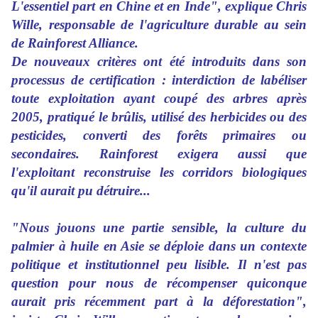
L'essentiel part en Chine et en Inde", explique Chris
Wille, responsable de l'agriculture durable au sein
de Rainforest Alliance.
De nouveaux critères ont été introduits dans son
processus de certification : interdiction de labéliser
toute exploitation ayant coupé des arbres après
2005, pratiqué le brûlis, utilisé des herbicides ou des
pesticides, converti des forêts primaires ou
secondaires. Rainforest exigera aussi que
l'exploitant reconstruise les corridors biologiques
qu'il aurait pu détruire...
"Nous jouons une partie sensible, la culture du
palmier à huile en Asie se déploie dans un contexte
politique et institutionnel peu lisible. Il n'est pas
question pour nous de récompenser quiconque
aurait pris récemment part à la déforestation",