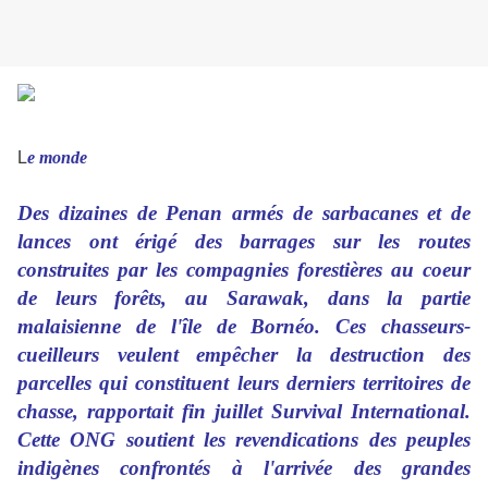
L
e monde
Des dizaines de Penan armés de sarbacanes et de
lances ont érigé des barrages sur les routes
construites par les compagnies forestières au coeur
de leurs forêts, au Sarawak, dans la partie
malaisienne de l'île de Bornéo. Ces chasseurs-
cueilleurs veulent empêcher la destruction des
parcelles qui constituent leurs derniers territoires de
chasse, rapportait fin juillet Survival International.
Cette ONG soutient les revendications des peuples
indigènes confrontés à l'arrivée des grandes