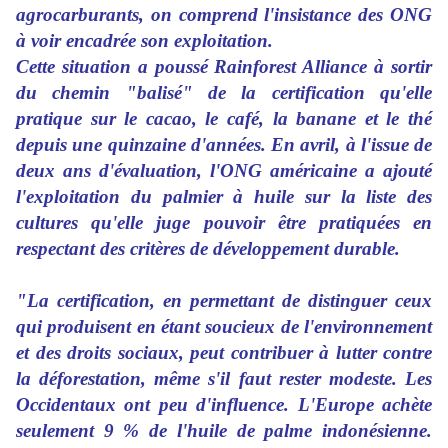
agrocarburants, on comprend l'insistance des ONG
à voir encadrée son exploitation.
Cette situation a poussé Rainforest Alliance à sortir
du chemin "balisé" de la certification qu'elle
pratique sur le cacao, le café, la banane et le thé
depuis une quinzaine d'années. En avril, à l'issue de
deux ans d'évaluation, l'ONG américaine a ajouté
l'exploitation du palmier à huile sur la liste des
cultures qu'elle juge pouvoir être pratiquées en
respectant des critères de développement durable.
"La certification, en permettant de distinguer ceux
qui produisent en étant soucieux de l'environnement
et des droits sociaux, peut contribuer à lutter contre
la déforestation, même s'il faut rester modeste. Les
Occidentaux ont peu d'influence. L'Europe achète
seulement 9 % de l'huile de palme indonésienne.