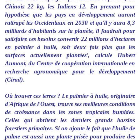
Chinois 22 kg, les Indiens 12. En prenant pour
hypothèse que les pays en développement auront
rattrapé les Occidentaux en 2030 et qu'il y aura 8,3
milliards d'habitants sur la planète, il faudrait pour
satisfaire ces besoins convertir 22 millions d'hectares
en palmier à huile, soit deux fois plus que les
surfaces actuellement plantées', calcule Hubert
Aumont, du Centre de coopération internationale en
recherche agronomique pour le développement
(Cirad).
Où trouver ces terres ? Le palmier à huile, originaire
d'Afrique de l'Ouest, trouve ses meilleures conditions
de croissance dans les zones tropicales humides.
Celles qui abritent les derniers grands bassins
forestiers primaires. Si on ajoute le fait que l'huile de
palme est aussi une plante prisée pour produire des