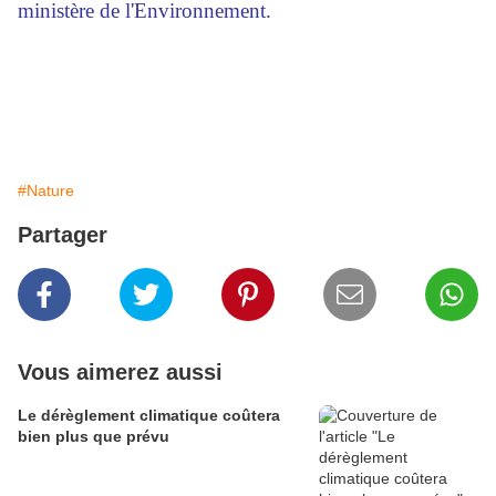
ministère de l'Environnement.
#Nature
Partager
Vous aimerez aussi
Le dérèglement climatique coûtera
bien plus que prévu