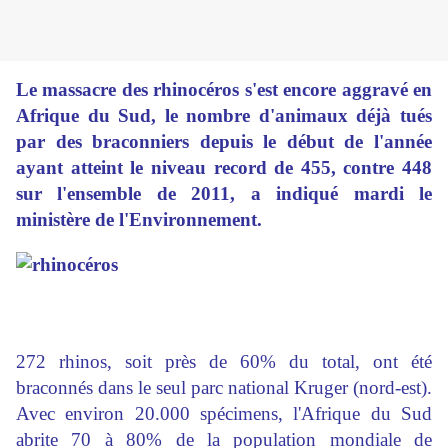
Le massacre des rhinocéros s'est encore aggravé en
Afrique du Sud, le nombre d'animaux déjà tués
par des braconniers depuis le début de l'année
ayant atteint le niveau record de 455, contre 448
sur l'ensemble de 2011, a indiqué mardi le
ministère de l'Environnement.
272 rhinos, soit près de 60% du total, ont été
braconnés dans le seul parc national Kruger (nord-est).
Avec environ 20.000 spécimens, l'Afrique du Sud
abrite 70 à 80% de la population mondiale de