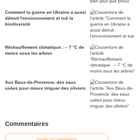
Comment la guerre en Ukraine a aussi
détruit l'environnement et tué la
biodiversité
Réchauffement climatique : – 7 °C de
moins sous les arbres
Aux Baux-de-Provence, des eaux
usées pour mieux irriguer des oliviers
Commentaires
Ajouter un commentaire