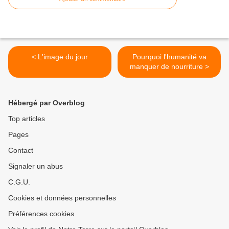
< L'image du jour
Pourquoi l'humanité va
manquer de nourriture >
Hébergé par Overblog
Top articles
Pages
Contact
Signaler un abus
C.G.U.
Cookies et données personnelles
Préférences cookies