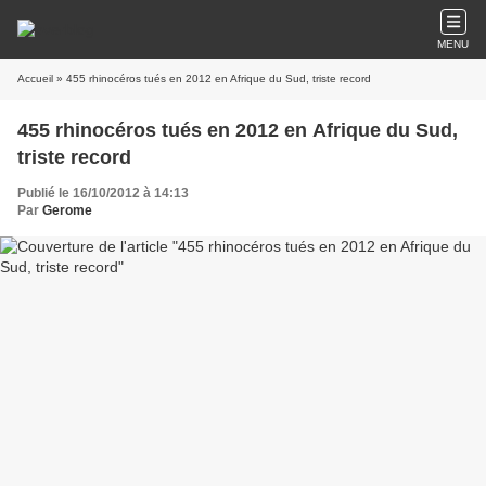
MENU
Accueil
» 455 rhinocéros tués en 2012 en Afrique du Sud, triste record
455 rhinocéros tués en 2012 en Afrique du Sud,
triste record
Publié le 16/10/2012 à 14:13
Par
Gerome