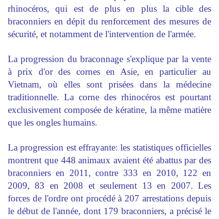
rhinocéros, qui est de plus en plus la cible des
braconniers en dépit du renforcement des mesures de
sécurité, et notamment de l'intervention de l'armée.
La progression du braconnage s'explique par la vente
à prix d'or des cornes en Asie, en particulier au
Vietnam, où elles sont prisées dans la médecine
traditionnelle. La corne des rhinocéros est pourtant
exclusivement composée de kératine, la même matière
que les ongles humains.
La progression est effrayante: les statistiques officielles
montrent que 448 animaux avaient été abattus par des
braconniers en 2011, contre 333 en 2010, 122 en
2009, 83 en 2008 et seulement 13 en 2007. Les
forces de l'ordre ont procédé à 207 arrestations depuis
le début de l'année, dont 179 braconniers, a précisé le