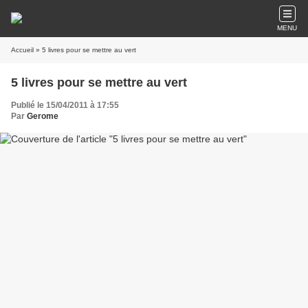
MENU
Accueil
» 5 livres pour se mettre au vert
5 livres pour se mettre au vert
Publié le 15/04/2011 à 17:55
Par
Gerome