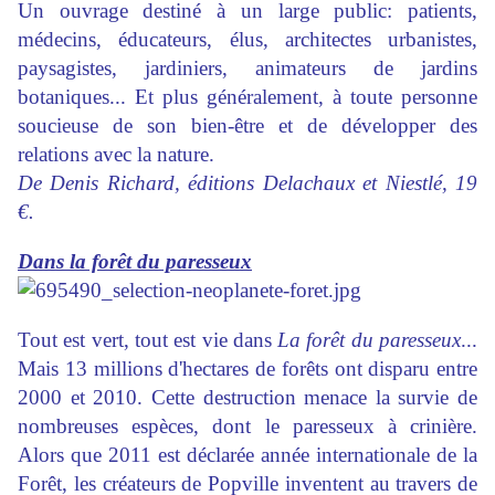
Un ouvrage destiné à un large public: patients,
médecins, éducateurs, élus, architectes urbanistes,
paysagistes, jardiniers, animateurs de jardins
botaniques... Et plus généralement, à toute personne
soucieuse de son bien-être et de développer des
relations avec la nature.
De Denis Richard, éditions Delachaux et Niestlé, 19
€.
Dans la forêt du paresseux
Tout est vert, tout est vie dans
La forêt du paresseux
...
Mais 13 millions d'hectares de forêts ont disparu entre
2000 et 2010. Cette destruction menace la survie de
nombreuses espèces, dont le paresseux à crinière.
Alors que 2011 est déclarée année internationale de la
Forêt, les créateurs de Popville inventent au travers de