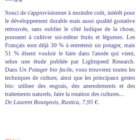
Souci de s'approvisionner à moindre coût, intérêt pour
le développement durable mais aussi qualité gustative
retrouvée, sans oublier le côté ludique de la chose,
poussent à cultiver soi-même fruits et légumes. Les
Français sont déjà 30 % à entretenir un potager, mais
51 % disent vouloir le faire dans l'année qui vient,
selon une étude publiée par Lightspeed Research.
Dans
Un Potager bio facile
, vous trouverez toutes les
techniques de culture, ainsi que les principaux gestes
bio: utiliser des engrais, des amendements et des
traitements naturels, faire la rotation des cultures...
De Laurent Bourgeois, Rustica, 7,95 €.