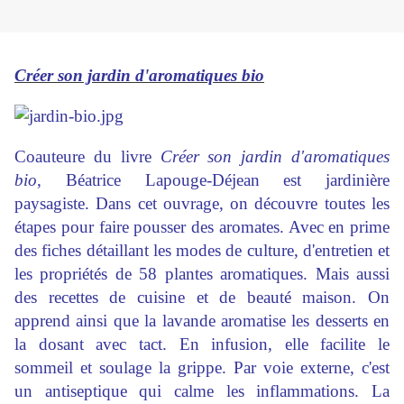
Créer son jardin d'aromatiques bio
Coauteure du livre
Créer son jardin d'aromatiques
bio
, Béatrice Lapouge-Déjean est jardinière
paysagiste. Dans cet ouvrage, on découvre toutes les
étapes pour faire pousser des aromates. Avec en prime
des fiches détaillant les modes de culture, d'entretien et
les propriétés de 58 plantes aromatiques. Mais aussi
des recettes de cuisine et de beauté maison. On
apprend ainsi que la lavande aromatise les desserts en
la dosant avec tact. En infusion, elle facilite le
sommeil et soulage la grippe. Par voie externe, c'est
un antiseptique qui calme les inflammations. La