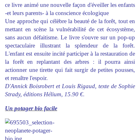
ce livre animé une nouvelle façon d'éveiller les enfants
-et leurs parents- à la conscience écologique
Une approche qui célèbre la beauté de la forêt, tout en
mettant en scène la vulnérabilité de cet écosystème,
sans aucun défaitisme. Le livre s'ouvre sur un pop-up
spectaculaire illustrant la splendeur de la forêt.
L'enfant est ensuite incité participer à la restauration de
la forêt en replantant des arbres : il pourra ainsi
actionner une tirette qui fait surgir de petites pousses,
et renaître l'espoir.
D'Annick Boisrobert et Louis Rigaud, texte de Sophie
Strady, éditions Hélium, 15.90 €.
Un potager bio facile