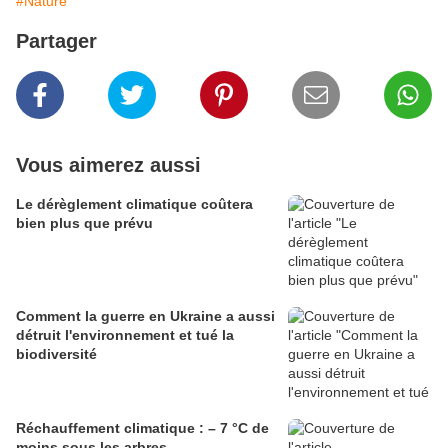
#Nature
Partager
Vous aimerez aussi
Le dérèglement climatique coûtera
bien plus que prévu
Comment la guerre en Ukraine a aussi
détruit l'environnement et tué la
biodiversité
Réchauffement climatique : – 7 °C de
moins sous les arbres