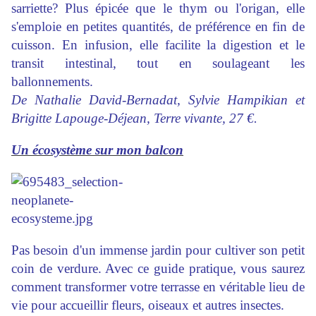
sarriette? Plus épicée que le thym ou l'origan, elle
s'emploie en petites quantités, de préférence en fin de
cuisson. En infusion, elle facilite la digestion et le
transit intestinal, tout en soulageant les
ballonnements.
De Nathalie David-Bernadat, Sylvie Hampikian et
Brigitte Lapouge-Déjean, Terre vivante, 27 €.
Un écosystème sur mon balcon
Pas besoin d'un immense jardin pour cultiver son petit
coin de verdure. Avec ce guide pratique, vous saurez
comment transformer votre terrasse en véritable lieu de
vie pour accueillir fleurs, oiseaux et autres insectes.