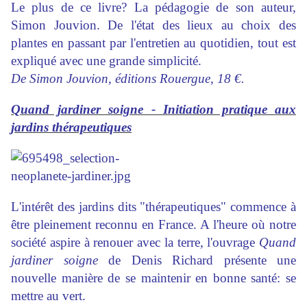
Le plus de ce livre? La pédagogie de son auteur,
Simon Jouvion. De l'état des lieux au choix des
plantes en passant par l'entretien au quotidien, tout est
expliqué avec une grande simplicité.
De Simon Jouvion, éditions Rouergue, 18 €.
Quand jardiner soigne - Initiation pratique aux
jardins thérapeutiques
L'intérêt des jardins dits "thérapeutiques" commence à
être pleinement reconnu en France. A l'heure où notre
société aspire à renouer avec la terre, l'ouvrage
Quand
jardiner soigne
de Denis Richard présente une
nouvelle manière de se maintenir en bonne santé: se
mettre au vert.