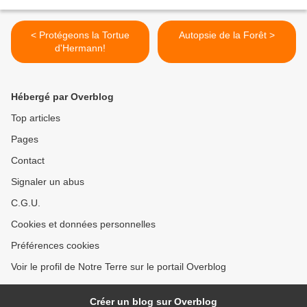
< Protégeons la Tortue
Autopsie de la Forêt >
d'Hermann!
Hébergé par Overblog
Top articles
Pages
Contact
Signaler un abus
C.G.U.
Cookies et données personnelles
Préférences cookies
Voir le profil de Notre Terre sur le portail Overblog
Créer un blog sur Overblog