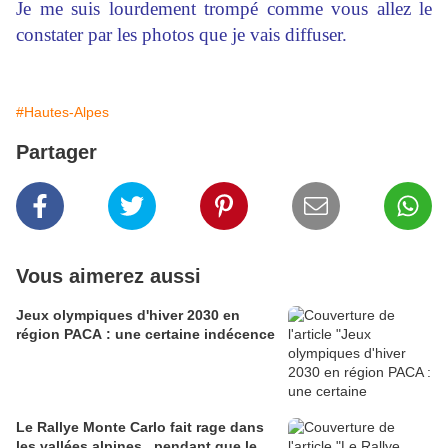
Je me suis lourdement trompé comme vous allez le
constater par les photos que je vais diffuser.
#Hautes-Alpes
Partager
Vous aimerez aussi
Jeux olympiques d'hiver 2030 en
région PACA : une certaine indécence
Le Rallye Monte Carlo fait rage dans
les vallées alpines...pendant que le