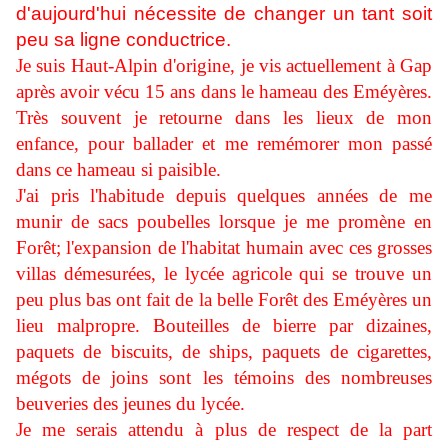
d'aujourd'hui nécessite de changer un tant soit
peu sa ligne conductrice.
Je suis Haut-Alpin d'origine, je vis actuellement à Gap
après avoir vécu 15 ans dans le hameau des Eméyères.
Très souvent je retourne dans les lieux de mon
enfance, pour ballader et me remémorer mon passé
dans ce hameau si paisible.
J'ai pris l'habitude depuis quelques années de me
munir de sacs poubelles lorsque je me promène en
Forêt; l'expansion de l'habitat humain avec ces grosses
villas démesurées, le lycée agricole qui se trouve un
peu plus bas ont fait de la belle Forêt des Eméyères un
lieu malpropre. Bouteilles de bierre par dizaines,
paquets de biscuits, de ships, paquets de cigarettes,
mégots de joins sont les témoins des nombreuses
beuveries des jeunes du lycée.
Je me serais attendu à plus de respect de la part