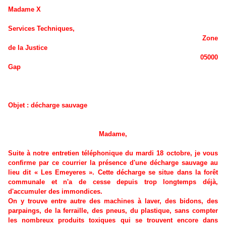
Madame X
Services Techniques,
Zone
de la Justice
05000
Gap
Objet : décharge sauvage
Madame,
Suite à notre entretien téléphonique du mardi 18 octobre, je vous
confirme par ce courrier la présence d'une décharge sauvage au
lieu dit « Les Emeyeres ». Cette décharge se situe dans la forêt
communale et n'a de cesse depuis trop longtemps déjà,
d'accumuler des immondices.
On y trouve entre autre des machines à laver, des bidons, des
parpaings, de la ferraille, des pneus, du plastique, sans compter
les nombreux produits toxiques qui se trouvent encore dans