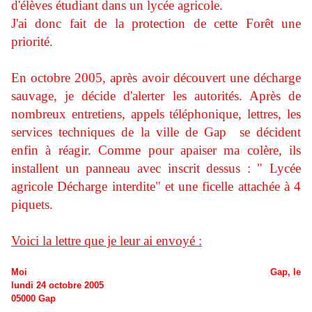
d'élèves étudiant dans un lycée agricole.
J'ai donc fait de la protection de cette Forêt une
priorité.
En octobre 2005, après avoir découvert une décharge
sauvage, je décide d'alerter les autorités. Après de
nombreux entretiens, appels téléphonique, lettres, les
services techniques de la ville de Gap se décident
enfin à réagir. Comme pour apaiser ma colère, ils
installent un panneau avec inscrit dessus : " Lycée
agricole Décharge interdite" et une ficelle attachée à 4
piquets.
Voici la lettre que je leur ai envoyé :
Moi Gap, le
lundi 24 octobre 2005
05000 Gap