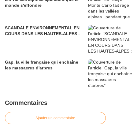
monde s'effondre
SCANDALE ENVIRONNEMENTAL EN
COURS DANS LES HAUTES-ALPES :
Gap, la ville française qui enchaîne
les massacres d'arbres
Commentaires
Ajouter un commentaire