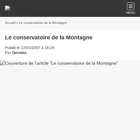
MENU
Accueil
» Le conservatoire de la Montagne
Le conservatoire de la Montagne
Publié le 12/03/2007 à 18:29
Par
Gerome