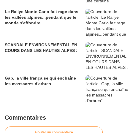
Le Rallye Monte Carlo fait rage dans
les vallées alpines...pendant que le
monde s'effondre
SCANDALE ENVIRONNEMENTAL EN
COURS DANS LES HAUTES-ALPES :
Gap, la ville française qui enchaîne
les massacres d'arbres
Commentaires
Ajouter un commentaire