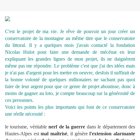
C'est le projet de ma vie. Je rêve de pouvoir un jour créer un
conservatoire de la montagne au même titre que le conservatoire
du littoral. Il y a quelques mois j'avais contacté la fondation
Nicolas Hulot pour faire une demande de mécénat en leur
expliquant les grandes lignes de mon projet, ils ne daignèrent
même pas me répondre. Le problème c'est que j'ai des idées mais
je n'ai pas d'argent pour les mettre en oeuvre, desfois il suffirait de
la bonne volonté de quelques millionaires ne sachant pas quoi
faire de leur argent pour que ce genre de projet aboutisse, donc à
moins de gagner au loto, je compte beaucoup sur la générosité de
ces personnes.
Voici les points les plus importants qui font de ce conservatoire
une réelle nécessité :
le tourisme, véritable
nerf de la guerre
dans le département des
Hautes-Alpes est
mal maîtrisé
, il génère
l'extension alarmante