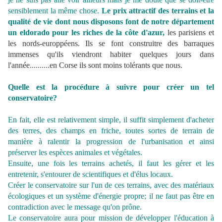
sensiblement la même chose.
Le prix attractif des terrains et la
qualité de vie dont nous disposons font de notre département
un eldorado pour les riches de la côte d'azur,
les parisiens et
les nords-europpéens. Ils se font construitre des barraques
immenses qu'ils viendront habiter quelques jours dans
l'année..........en Corse ils sont moins tolérants que nous.
Quelle est la procédure à suivre pour créer un tel
conservatoire?
En fait, elle est relativement simple, il suffit simplement d'acheter
des terres, des champs en friche, toutes sortes de terrain de
manière à ralentir la progression de l'urbanisation et ainsi
préserver les espèces animales et végétales.
Ensuite, une fois les terrains achetés, il faut les gérer et les
entretenir, s'entourer de scientifiques et d'élus locaux.
Créer le conservatoire sur l'un de ces terrains, avec des matériaux
écologiques et un système d'énergie propre; il ne faut pas être en
contradiction avec le message qu'on prône.
Le conservatoire aura pour mission de développer l'éducation à