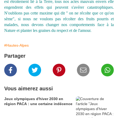
est étroitement lié à la Terre, tous nos actes mauvais envers elle
engendrent des effets qui peuvent s'avérer catastrophiques.
N'oublions pas cette maxime qui dit " on ne récolte que ce qu'on
sème", si nous ne voulons pas récolter des fruits pourris et
malades, nous devons changer nos comportements face à la
Nature et planter les graines du respect et de l'amour.
#Hautes-Alpes
Partager
Vous aimerez aussi
Jeux olympiques d'hiver 2030 en
région PACA : une certaine indécence