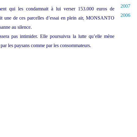
2007
ent qui les condamnait à lui verser 153.000 euros de
2006
uit une de ces parcelles d’essai en plein air, MONSANTO
sanne au silence.
sera pas intimider. Elle poursuivra la lutte qu’elle mène
 par les paysans comme par les consommateurs.