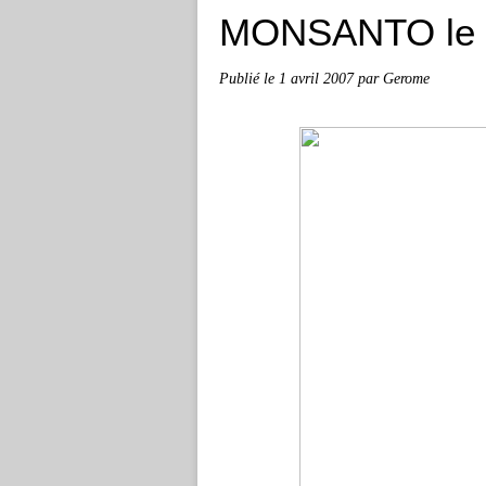
MONSANTO le 
Publié le
1 avril 2007
par Gerome