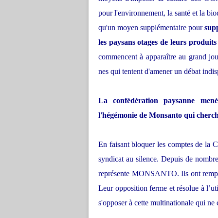
pour l'environnement, la santé et la 
qu'un moyen supplémentaire pour
supp
les paysans otages de leurs produits
commencent à apparaître au grand jou
nes qui tentent d'amener un débat indis
La confédération paysanne mené
l'hégémonie de Monsanto qui cherche 
En faisant bloquer les comptes de l
syndicat au silence. Depuis de nombreu
représente MONSANTO. Ils ont remporté
Leur opposition ferme et résolue à l’u
s'opposer à cette multinationale qui ne