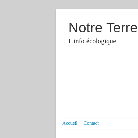
Notre Terre
L'info écologique
Accueil
Contact