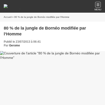
MENU
Accueil
» 80 % de la jungle de Bornéo modifiée par l’Homme
80 % de la jungle de Bornéo modifiée par
l’Homme
Publié le 23/07/2013 à 06:41
Par
Gerome