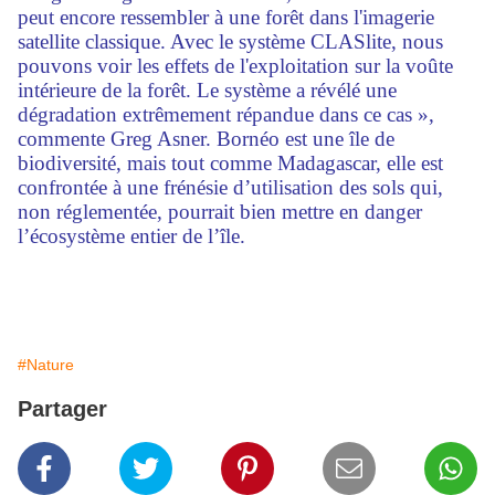
peut encore ressembler à une forêt dans l'imagerie
satellite classique. Avec le système CLASlite, nous
pouvons voir les effets de l'exploitation sur la voûte
intérieure de la forêt. Le système a révélé une
dégradation extrêmement répandue dans ce cas »,
commente Greg Asner. Bornéo est une île de
biodiversité, mais tout comme Madagascar, elle est
confrontée à une frénésie d’utilisation des sols qui,
non réglementée, pourrait bien mettre en danger
l’écosystème entier de l’île.
#Nature
Partager