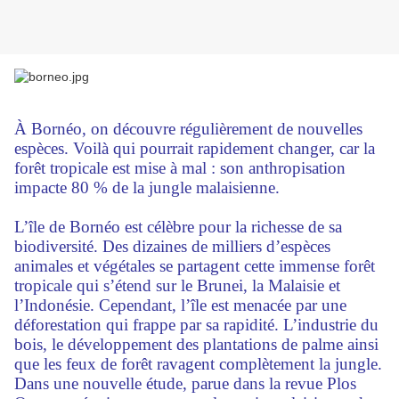
À Bornéo, on découvre régulièrement de nouvelles
espèces. Voilà qui pourrait rapidement changer, car la
forêt tropicale est mise à mal : son anthropisation
impacte 80 % de la jungle malaisienne.
L’île de Bornéo est célèbre pour la richesse de sa
biodiversité. Des dizaines de milliers d’espèces
animales et végétales se partagent cette immense forêt
tropicale qui s’étend sur le Brunei, la Malaisie et
l’Indonésie. Cependant, l’île est menacée par une
déforestation qui frappe par sa rapidité. L’industrie du
bois, le développement des plantations de palme ainsi
que les feux de forêt ravagent complètement la jungle.
Dans une nouvelle étude, parue dans la revue Plos