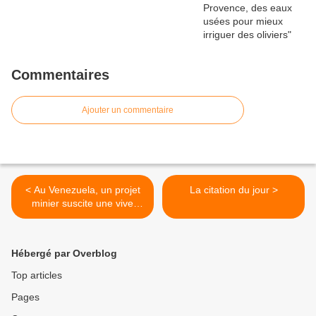
Commentaires
Ajouter un commentaire
< Au Venezuela, un projet
La citation du jour >
minier suscite une vive
inquiétude parmi les Indiens
Hébergé par Overblog
Top articles
Pages