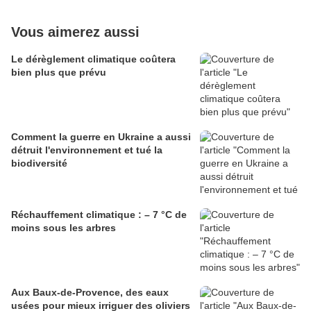
Vous aimerez aussi
Le dérèglement climatique coûtera
bien plus que prévu
Comment la guerre en Ukraine a aussi
détruit l'environnement et tué la
biodiversité
Réchauffement climatique : – 7 °C de
moins sous les arbres
Aux Baux-de-Provence, des eaux
usées pour mieux irriguer des oliviers