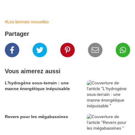
#Les bonnes nouvelles
Partager
Vous aimerez aussi
L'hydrogène sous-terrain : une
manne énergétique inépuisable
Revers pour les mégabassines