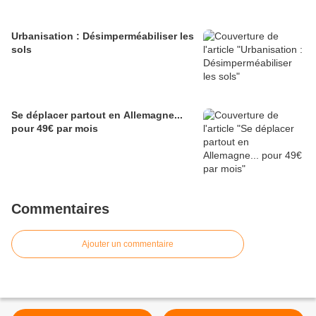
Urbanisation : Désimperméabiliser les
sols
Se déplacer partout en Allemagne...
pour 49€ par mois
Commentaires
Ajouter un commentaire