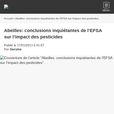
MENU
Accueil
» Abeilles: conclusions inquiétantes de l’EFSA sur l’impact des pesticides
Abeilles: conclusions inquiétantes de l’EFSA
sur l’impact des pesticides
Publié le 17/01/2013 à 01:07
Par
Gerome