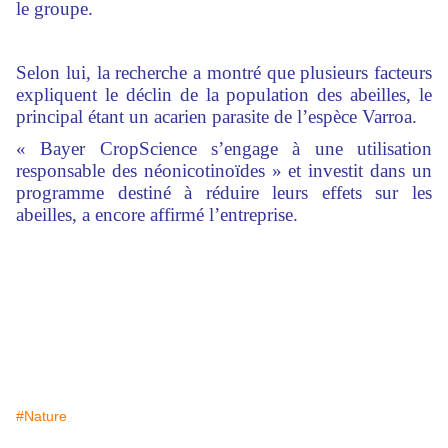
le groupe.
Selon lui, la recherche a montré que plusieurs facteurs
expliquent le déclin de la population des abeilles, le
principal étant un acarien parasite de l’espèce Varroa.
« Bayer CropScience s’engage à une utilisation
responsable des néonicotinoïdes » et investit dans un
programme destiné à réduire leurs effets sur les
abeilles, a encore affirmé l’entreprise.
#Nature