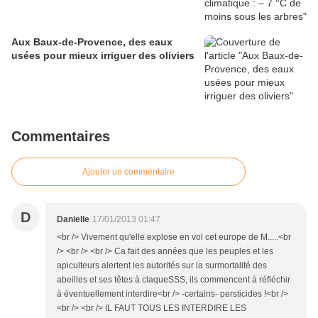
Aux Baux-de-Provence, des eaux
usées pour mieux irriguer des oliviers
Commentaires
Ajouter un commentaire
D
Danielle
17/01/2013 01:47
<br /> Vivement qu'elle explose en vol cet europe de M.....<br
/> <br /> <br /> Ca fait des années que les peuples et les
apiculteurs alertent les autorités sur la surmortalité des
abeilles et ses têtes à claqueSSS, ils commencent à réfléchir
à éventuellement interdire<br /> -certains- persticides !<br />
<br /> <br /> IL FAUT TOUS LES INTERDIRE LES