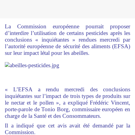
La Commission européenne pourrait proposer
d’interdire l’utilisation de certains pesticides après les
conclusions « inquiétantes » rendues mercredi par
l’autorité européenne de sécurité des aliments (EFSA)
sur leur impact létal pour les abeilles.
« L’EFSA a rendu mercredi des conclusions
inquiétantes sur l’impact de trois types de produits sur
le nectar et le pollen », a expliqué Frédéric Vincent,
porte-parole de Tonio Borg, commissaire européen en
charge de la Santé et des Consommateurs.
Il a indiqué que cet avis avait été demandé par la
Commission.