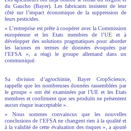
du Gaucho (Bayer). Les fabricants insistent de leur
côté sur l’impact économique de la suppression de
leurs pesticides.
« L’entreprise est prête à coopérer avec la Commission
européenne et les Etats membres de l’UE et à
développer des solutions pragmatiques pour aborder
les lacunes en termes de données évoquées par
l’EFSA », a réagi le groupe allemand dans un
communiqué.
Sa division d’agrochimie, Bayer CropScience,
rappelle que les nombreuses données rassemblées par
le groupe « ont été examinées par l’UE et les Etats
membres et confirment que ses produits ne présentent
aucun risque inacceptable ».
« Nous sommes convaincus que les nouvelles
conclusions de l’EFSA ne changent rien à la qualité et
à la validité de cette évaluation des risques », a ajouté