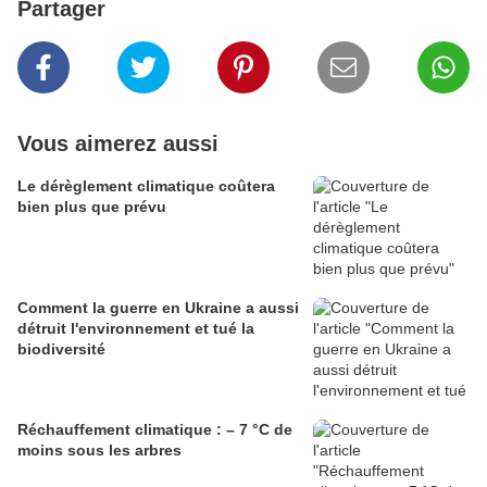
Partager
Vous aimerez aussi
Le dérèglement climatique coûtera
bien plus que prévu
Comment la guerre en Ukraine a aussi
détruit l'environnement et tué la
biodiversité
Réchauffement climatique : – 7 °C de
moins sous les arbres