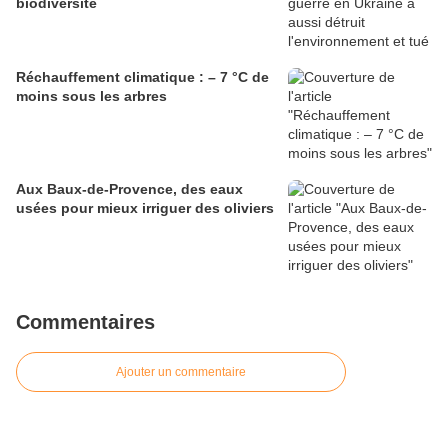
biodiversité
Réchauffement climatique : – 7 °C de
moins sous les arbres
Aux Baux-de-Provence, des eaux
usées pour mieux irriguer des oliviers
Commentaires
Ajouter un commentaire