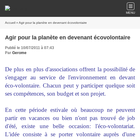
MENU
Accueil
» Agir pour la planète en devenant écovolontaire
Agir pour la planète en devenant écovolontaire
Publié le 10/07/2011 à 07:43
Par
Gerome
De plus en plus d'associations offrent la possibilité de
s'engager au service de l'environnement en devant
éco-volontaire. Chacun peut y participer quelque soit
ses compétences, son budget et son projet.
En cette période estivale où beaucoup ne peuvent
partir en vacances ou bien n'ont pas trouvé de job
d'été, existe une belle occasion: l'éco-volontariat.
L'idée consiste à se porter volontaire auprès d'une