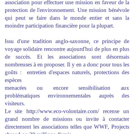
association pour effectuer une mission en faveur de la
protection de l'environnement. Une mission bénévole
qui peut se faire dans le monde entier et sans la
moindre participation financière pour la plupart.
Issu d'une tradition anglo-saxonne, ce principe de
voyage solidaire rencontre aujourd'hui de plus en plus
de succès. Et les associations sont désormais
nombreuses à en proposer. Il y en a donc pour tous les
goûts : entretien d'espaces naturels, protections des
espèces
menacées ou encore sensibilisation aux
problématiques environnementales auprès des
visiteurs.
Le site http://www.eco-volontaire.com/ recense un
grand nombre de missions ou invite à contacter
directement les associations telles que WWF, Projects