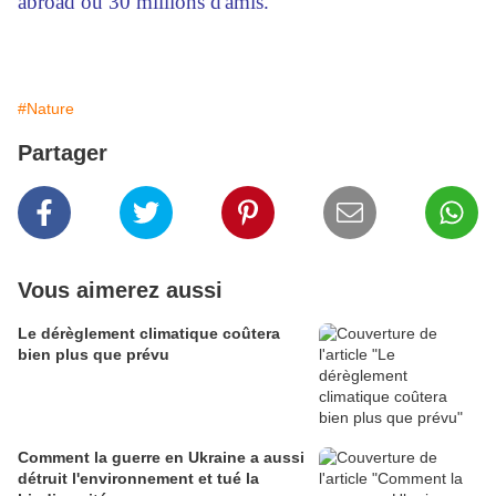
abroad ou 30 millions d'amis.
#Nature
Partager
Vous aimerez aussi
Le dérèglement climatique coûtera
bien plus que prévu
Comment la guerre en Ukraine a aussi
détruit l'environnement et tué la