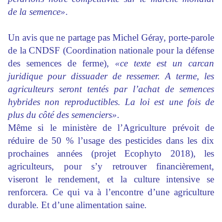
de la semence»
.
Un avis que ne partage pas Michel Géray, porte-parole
de la CNDSF (Coordination nationale pour la défense
des semences de ferme),
«ce texte est un carcan
juridique pour dissuader de ressemer. A terme, les
agriculteurs seront tentés par l’achat de semences
hybrides non reproductibles. La loi est une fois de
plus du côté des semenciers»
.
Même si le ministère de l’Agriculture prévoit de
réduire de 50 % l’usage des pesticides dans les dix
prochaines années (projet Ecophyto 2018), les
agriculteurs, pour s’y retrouver financièrement,
viseront le rendement, et la culture intensive se
renforcera. Ce qui va à l’encontre d’une agriculture
durable. Et d’une alimentation saine.