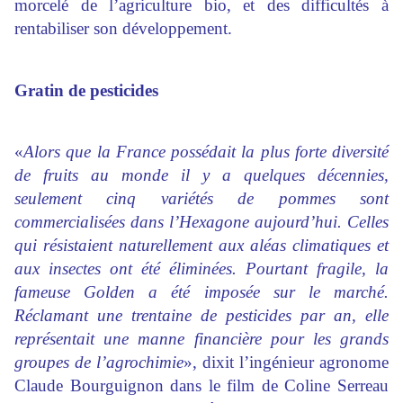
morcelé de l’agriculture bio, et des difficultés à
rentabiliser son développement.
Gratin de pesticides
«
Alors que la France possédait la plus forte diversité
de fruits au monde il y a quelques décennies,
seulement cinq variétés de pommes sont
commercialisées dans l’Hexagone aujourd’hui. Celles
qui résistaient naturellement aux aléas climatiques et
aux insectes ont été éliminées. Pourtant fragile, la
fameuse Golden a été imposée sur le marché.
Réclamant une trentaine de pesticides par an, elle
représentait une manne financière pour les grands
groupes de l’agrochimie
», dixit l’ingénieur agronome
Claude Bourguignon dans le film de Coline Serreau