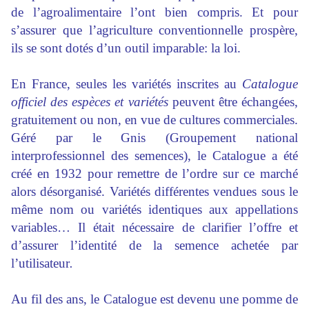
de l’agroalimentaire l’ont bien compris. Et pour
s’assurer que l’agriculture conventionnelle prospère,
ils se sont dotés d’un outil imparable: la loi.
En France, seules les variétés inscrites au
Catalogue
officiel des espèces et variétés
peuvent être échangées,
gratuitement ou non, en vue de cultures commerciales.
Géré par le Gnis (Groupement national
interprofessionnel des semences), le Catalogue a été
créé en 1932 pour remettre de l’ordre sur ce marché
alors désorganisé. Variétés différentes vendues sous le
même nom ou variétés identiques aux appellations
variables… Il était nécessaire de clarifier l’offre et
d’assurer l’identité de la semence achetée par
l’utilisateur
.
Au fil des ans, le Catalogue est devenu une pomme de