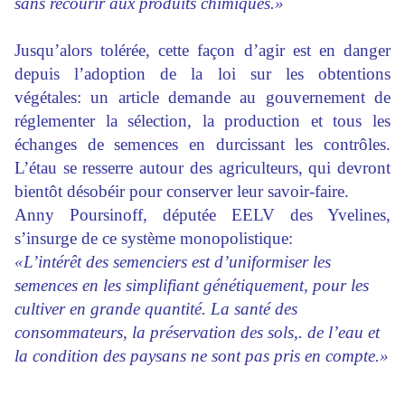
sans recourir aux produits chimiques.»
Jusqu’alors tolérée, cette façon d’agir est en danger
depuis l’adoption de la loi sur les obtentions
végétales: un article demande au gouvernement de
réglementer la sélection, la production et tous les
échanges de semences en durcissant les contrôles.
L’étau se resserre autour des agriculteurs, qui devront
bientôt désobéir pour conserver leur savoir-faire.
Anny Poursinoff, députée EELV des Yvelines,
s’insurge de ce système monopolistique:
«L’intérêt des semenciers est d’uniformiser les
semences en les simplifiant génétiquement, pour les
cultiver en grande quantité. La santé des
consommateurs, la préservation des sols,. de l’eau et
la condition des paysans ne sont pas pris en compte.»