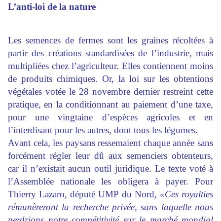
L’anti-loi de la nature
Les semences de fermes sont les graines récoltées à
partir des créations standardisées de l’industrie, mais
multipliées chez l’agriculteur. Elles contiennent moins
de produits chimiques. Or, la loi sur les obtentions
végétales votée le 28 novembre dernier restreint cette
pratique, en la conditionnant au paiement d’une taxe,
pour une vingtaine d’espèces agricoles et en
l’interdisant pour les autres, dont tous les légumes.
Avant cela, les paysans ressemaient chaque année sans
forcément régler leur dû aux semenciers obtenteurs,
car il n’existait aucun outil juridique. Le texte voté à
l’Assemblée nationale les obligera à payer. Pour
Thierry Lazaro, député UMP du Nord,
«Ces royalties
rémunèreront la recherche privée, sans laquelle nous
perdrions notre compétitivité sur le marché mondial