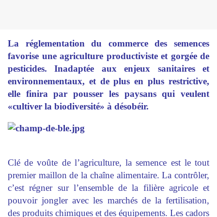
La réglementation du commerce des semences
favorise une agriculture productiviste et gorgée de
pesticides. Inadaptée aux enjeux sanitaires et
environnementaux, et de plus en plus restrictive,
elle finira par pousser les paysans qui veulent
«cultiver la biodiversité» à désobéir.
Clé de voûte de l’agriculture, la semence est le tout
premier maillon de la chaîne alimentaire. La contrôler,
c’est régner sur l’ensemble de la filière agricole et
pouvoir jongler avec les marchés de la fertilisation,
des produits chimiques et des équipements. Les cadors