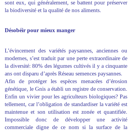
sont eux, qui généralement, se battent pour préserver
la biodiversité et la qualité de nos aliments.
Désobéir pour mieux manger
L’évincement des variétés paysannes, anciennes ou
modernes, s’est traduit par une perte extraordinaire de
la diversité: 80% des légumes cultivés il y a cinquante
ans ont disparu d’après Réseau semences paysannes.
Afin de protéger les espèces menacées d’érosion
génétique, le Gnis a établi un registre de conservation.
Enfin un vivier pour les agriculteurs biologiques? Pas
tellement, car l’obligation de standardiser la variété est
maintenue et son utilisation est zonée et quantifiée.
Impossible donc de développer une activité
commerciale digne de ce nom si la surface de la