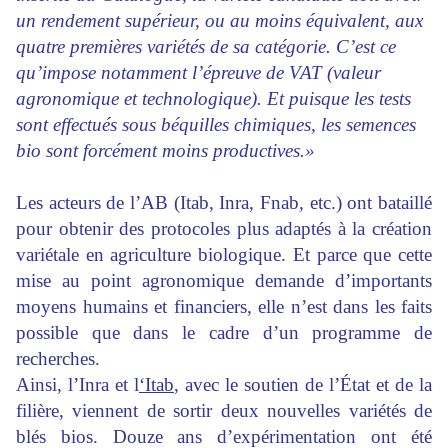
un rendement supérieur, ou au moins équivalent, aux
quatre premières variétés de sa catégorie. C’est ce
qu’impose notamment l’épreuve de VAT (valeur
agronomique et technologique). Et puisque les tests
sont effectués sous béquilles chimiques, les semences
bio sont forcément moins productives.»
Les acteurs de l’AB (Itab, Inra, Fnab, etc.) ont bataillé
pour obtenir des protocoles plus adaptés à la création
variétale en agriculture biologique. Et parce que cette
mise au point agronomique demande d’importants
moyens humains et financiers, elle n’est dans les faits
possible que dans le cadre d’un programme de
recherches.
Ainsi, l’Inra et l
‘Itab
, avec le soutien de l’État et de la
filière, viennent de sortir deux nouvelles variétés de
blés bios. Douze ans d’expérimentation ont été