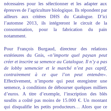
nécessaires pour les sélectionner et les adapter aux
épreuves de l’agriculture biologique. Ils répondent par
ailleurs aux critères DHS du Catalogue. D’ici
l’automne 2013, ils intégreront le circuit de la
consommation, pour la fabrication du pain
notamment.
Pour François Burgaud, directeur des relations
extérieures du Gnis,
«n’importe quel paysan peut
créer et inscrire sa semence au Catalogue. Il n’y a pas
de lobby semencier et le marché n’est pas captif,
contrairement à ce que l’on peut entendre»
.
Effectivement, n’importe qui peut enregistrer une
semence, à conditions de débourser quelques milliers
d’euros. A titre d’exemple, l’inscription des blés
susdits a coûté pas moins de 15.000 €. Un montant
qui disqualifie les petits producteurs… Alors que ce