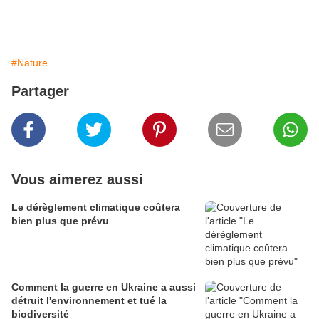
#Nature
Partager
Vous aimerez aussi
Le dérèglement climatique coûtera
bien plus que prévu
Comment la guerre en Ukraine a aussi
détruit l'environnement et tué la
biodiversité