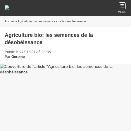
MENU
Accueil
» Agriculture bio: les semences de la désobéissance
Agriculture bio: les semences de la
désobéissance
Publié le 27/01/2012 à 08:35
Par
Gerome