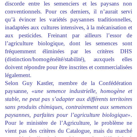
discorde entre les semenciers et les paysans non
conventionnels. Pour ces derniers, il n’aurait servi
qu’à évincer les variétés paysannes traditionnelles,
inadaptées aux cultures intensives, à la mécanisation et
aux pesticides. Freinant par ailleurs l’essor de
l’agriculture biologique, dont les semences sont
fréquemment éliminées par les critères DHS
(distinction/homogénéité/stabilité), auxquels elles
doivent répondre pour être inscrites et commercialisées
légalement.
Selon Guy Kastler, membre de la Confédération
paysanne,
«une semence industrielle, homogène et
stable, ne peut pas s’adapter aux différents territoires
sans produits chimiques, contrairement aux semences
paysannes, parfaites pour l’agriculture biologique»
.
Pour le ministère de l’Agriculture, le problème ne
vient pas des critères du Catalogue, mais du marché