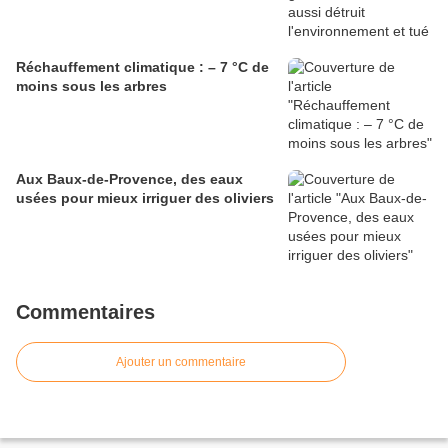
Réchauffement climatique : – 7 °C de
moins sous les arbres
Aux Baux-de-Provence, des eaux
usées pour mieux irriguer des oliviers
Commentaires
Ajouter un commentaire