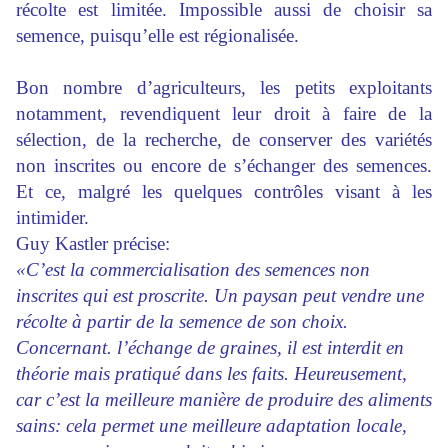
récolte est limitée. Impossible aussi de choisir sa
semence, puisqu’elle est régionalisée.
Bon nombre d’agriculteurs, les petits exploitants
notamment, revendiquent leur droit à faire de la
sélection, de la recherche, de conserver des variétés
non inscrites ou encore de s’échanger des semences.
Et ce, malgré les quelques contrôles visant à les
intimider.
Guy Kastler précise:
«C’est la commercialisation des semences non
inscrites qui est proscrite. Un paysan peut vendre une
récolte à partir de la semence de son choix.
Concernant. l’échange de graines, il est interdit en
théorie mais pratiqué dans les faits. Heureusement,
car c’est la meilleure manière de produire des aliments
sains: cela permet une meilleure adaptation locale,