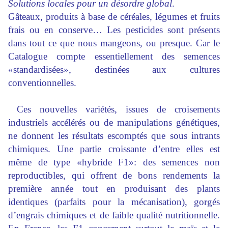
Solutions locales pour un désordre global
.
Gâteaux, produits à base de céréales, légumes et fruits
frais ou en conserve… Les pesticides sont présents
dans tout ce que nous mangeons, ou presque. Car le
Catalogue compte essentiellement des semences
«standardisées», destinées aux cultures
conventionnelles.
Ces nouvelles variétés, issues de croisements
industriels accélérés ou de manipulations génétiques,
ne donnent les résultats escomptés que sous intrants
chimiques. Une partie croissante d’entre elles est
même de type «hybride F1»: des semences non
reproductibles, qui offrent de bons rendements la
première année tout en produisant des plants
identiques (parfaits pour la mécanisation), gorgés
d’engrais chimiques et de faible qualité nutritionnelle.