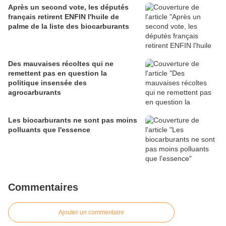
Après un second vote, les députés
français retirent ENFIN l'huile de
palme de la liste des biocarburants
Des mauvaises récoltes qui ne
remettent pas en question la
politique insensée des
agrocarburants
Les biocarburants ne sont pas moins
polluants que l'essence
Commentaires
Ajouter un commentaire