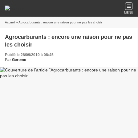
MENU
Accueil
» Agrocarburants : encore une raison pour ne pas les choisir
Agrocarburants : encore une raison pour ne pas
les choisir
Publié le 28/09/2010 à 08:45
Par
Gerome