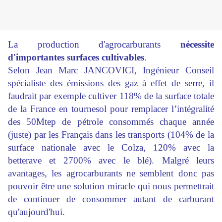
La production d'agrocarburants
nécessite
d'importantes surfaces cultivables
.
Selon Jean Marc JANCOVICI, Ingénieur Conseil
spécialiste des émissions des gaz à effet de serre, il
faudrait par exemple cultiver 118% de la surface totale
de la France en tournesol pour remplacer l’intégralité
des 50Mtep de pétrole consommés chaque année
(juste) par les Français dans les transports (104% de la
surface nationale avec le Colza, 120% avec la
betterave et 2700% avec le blé). Malgré leurs
avantages, les agrocarburants ne semblent donc pas
pouvoir être une solution miracle qui nous permettrait
de continuer de consommer autant de carburant
qu'aujourd'hui.