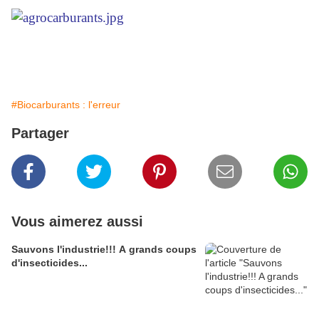
#Biocarburants : l'erreur
Partager
Vous aimerez aussi
Sauvons l'industrie!!! A grands coups
d'insecticides...