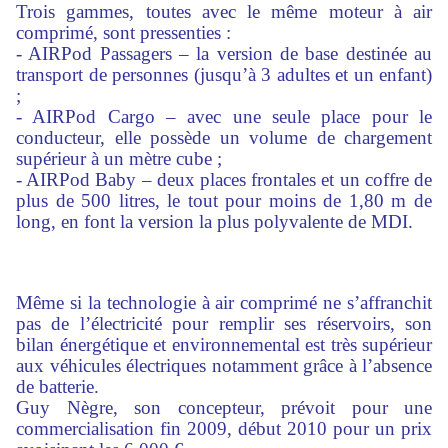
Trois gammes, toutes avec le même moteur à air
comprimé, sont pressenties :
- AIRPod Passagers – la version de base destinée au
transport de personnes (jusqu’à 3 adultes et un enfant)
;
- AIRPod Cargo – avec une seule place pour le
conducteur, elle possède un volume de chargement
supérieur à un mètre cube ;
- AIRPod Baby – deux places frontales et un coffre de
plus de 500 litres, le tout pour moins de 1,80 m de
long, en font la version la plus polyvalente de MDI.
Même si la technologie à air comprimé ne s’affranchit
pas de l’électricité pour remplir ses réservoirs, son
bilan énergétique et environnemental est très supérieur
aux véhicules électriques notamment grâce à l’absence
de batterie.
Guy Nègre, son concepteur, prévoit pour une
commercialisation fin 2009, début 2010 pour un prix