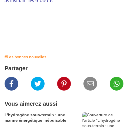
avoisinant les 6 000 €.
#Les bonnes nouvelles
Partager
Vous aimerez aussi
L'hydrogène sous-terrain : une
manne énergétique inépuisable