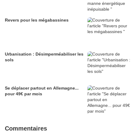
Revers pour les mégabassines
Urbanisation : Désimperméabiliser les
sols
Se déplacer partout en Allemagne...
pour 49€ par mois
Commentaires