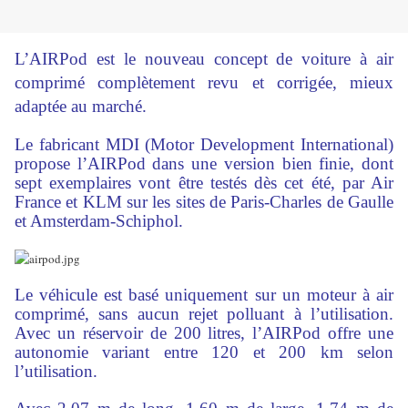
L’AIRPod est le nouveau concept de voiture à air
comprimé complètement revu et corrigée, mieux
adaptée au marché.
Le fabricant MDI (Motor Development International)
propose l’AIRPod dans une version bien finie, dont
sept exemplaires vont être testés dès cet été, par Air
France et KLM sur les sites de Paris-Charles de Gaulle
et Amsterdam-Schiphol.
Le véhicule est basé uniquement sur un moteur à air
comprimé, sans aucun rejet polluant à l’utilisation.
Avec un réservoir de 200 litres, l’AIRPod offre une
autonomie variant entre 120 et 200 km selon
l’utilisation.