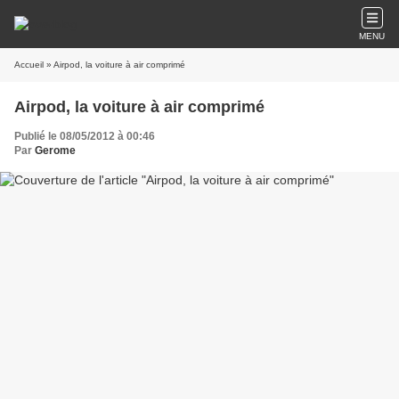
MENU
Accueil
» Airpod, la voiture à air comprimé
Airpod, la voiture à air comprimé
Publié le 08/05/2012 à 00:46
Par
Gerome