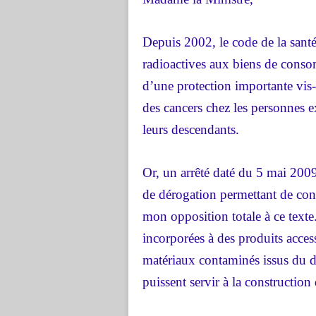
Depuis 2002, le code de la santé
radioactives aux biens de consom
d’une protection importante vis-
des cancers chez les personnes 
leurs descendants.
Or, un arrêté daté du 5 mai 2009
de dérogation
permettant de cont
mon opposition totale à ce texte
incorporées à des produits acces
matériaux contaminés issus du d
puissent servir à la construction