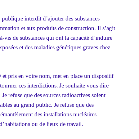
 publique interdit d’ajouter des substances
mation et aux produits de construction. Il s’agit
à-vis de substances qui ont la capacité d’induire
exposées et des maladies génétiques graves chez
 et pris en votre nom, met en place un dispositif
ourner ces interdictions.
Je souhaite vous dire
. Je refuse que des
sources radioactives soient
sibles au grand public. Je refuse que des
émantèlement des installations nucléaires
 d’habitations ou de lieux de travail.