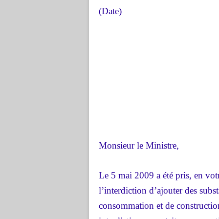
(Date)
Monsieur le Ministre,
Le 5 mai 2009 a été pris, en vo
l’interdiction d’ajouter des subs
consommation et de construction.