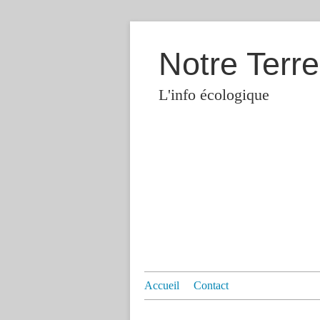
Notre Terre
L'info écologique
Accueil
Contact