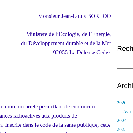
Monsieur Jean-Louis BORLOO
Ministère de l’Ecologie, de l’Energie,
du Développement durable et de la Mer
Rech
92055 La Défense Cedex
Arch
2026
tre nom, un arrêté permettant de contourner
Avril
tances radioactives aux produits de
2024
 Inscrite dans le code de la santé publique, cette
2023