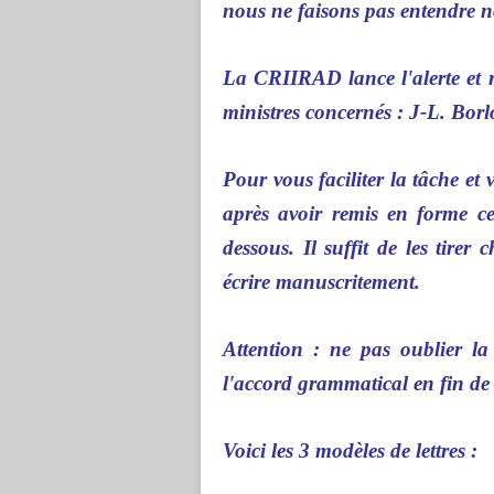
nous ne faisons pas entendre n
La CRIIRAD lance l'alerte et 
ministres concernés : J-L. Borl
Pour vous faciliter la tâche et 
après avoir remis en forme ces 
dessous. Il suffit de les tire
écrire manuscritement.
Attention : ne pas oublier l
l'accord grammatical en fin de 
Voici les 3 modèles de lettres :